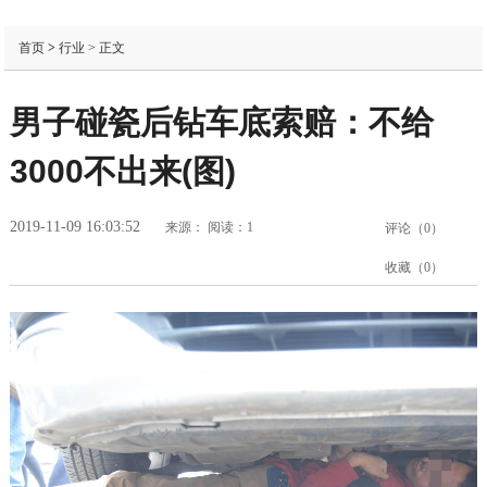
首页
>
行业
> 正文
男子碰瓷后钻车底索赔：不给
3000不出来(图)
2019-11-09 16:03:52
来源：
阅读：1
评论（
0
）
收藏（
0
）