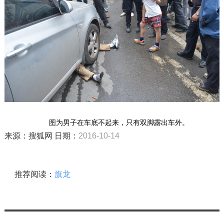
图为男子在车底不起来，只有双脚露出车外。
来源：搜狐网 日期：
2016-10-14
推荐阅读：
旗龙