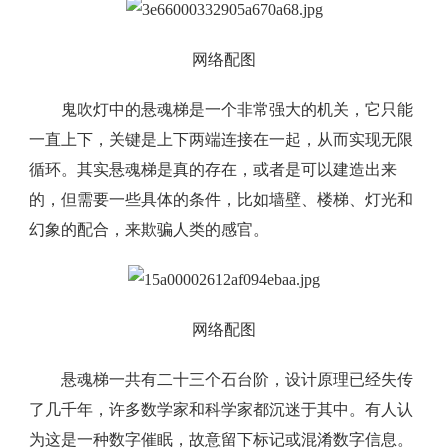
网络配图
鬼吹灯中的悬魂梯是一个非常强大的机关，它只能
一直上下，关键是上下两端连接在一起，从而实现无限
循环。其实悬魂梯是真的存在，或者是可以建造出来
的，但需要一些具体的条件，比如墙壁、楼梯、灯光和
幻象的配合，来欺骗人类的感官。
网络配图
悬魂梯一共有二十三个石台阶，设计原理已经失传
了几千年，许多数学家和科学家都沉迷于其中。有人认
为这是一种数字催眠，故意留下标记或混淆数字信息。