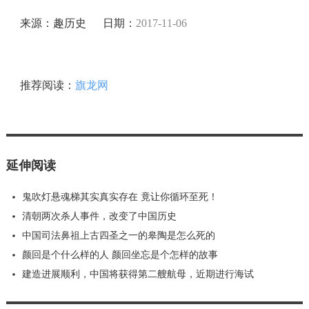
来源：趣历史 日期：
2017-11-06
推荐阅读：
旗龙网
延伸阅读
鬼吹灯悬魂梯其实真实存在 竟让你循环至死！
清朝两次杀人事件，改变了中国历史
中国司法鼻祖上古四圣之一的皋陶是怎么死的
颜回是个什么样的人 颜回坐忘是个怎样的故事
建造进展顺利，中国将获得第二艘航母，近期进行海试