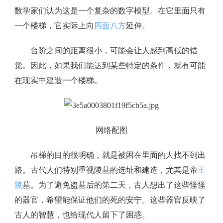
数学家们认为这是一个复杂的数字模型。在它里面只有
一个楼梯，它实际上向
四面八方
延伸。
台阶之间的距离很小，可能会让人感到高低的错
觉。因此，如果我们能达到某些特定的条件，就有可能
在现实中建造一个楼梯。
网络配图
吊梯的目的很明确，就是被困在里面的人找不到出
路。古代人们特别重视陵墓的选址和建造，尤其是帝
王
陵
墓。为了避免盗墓后的第二天，古人想出了这些怪怪
的器官，希望能保证他们的死的安宁。这些器官反映了
古人的智慧，也给现代人留下了困惑。