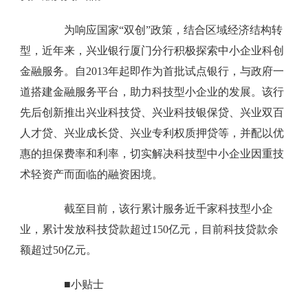
为响应国家“双创”政策，结合区域经济结构转
型，近年来，兴业银行厦门分行积极探索中小企业科创
金融服务。自2013年起即作为首批试点银行，与政府一
道搭建金融服务平台，助力科技型小企业的发展。该行
先后创新推出兴业科技贷、兴业科技银保贷、兴业双百
人才贷、兴业成长贷、兴业专利权质押贷等，并配以优
惠的担保费率和利率，切实解决科技型中小企业因重技
术轻资产而面临的融资困境。
截至目前，该行累计服务近千家科技型小企
业，累计发放科技贷款超过150亿元，目前科技贷款余
额超过50亿元。
■小贴士