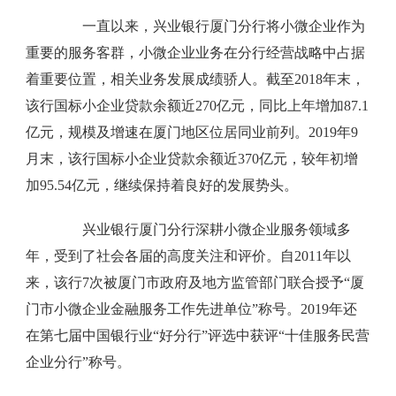
一直以来，兴业银行厦门分行将小微企业作为
重要的服务客群，小微企业业务在分行经营战略中占据
着重要位置，相关业务发展成绩骄人。截至2018年末，
该行国标小企业贷款余额近270亿元，同比上年增加87.1
亿元，规模及增速在厦门地区位居同业前列。2019年9
月末，该行国标小企业贷款余额近370亿元，较年初增
加95.54亿元，继续保持着良好的发展势头。
兴业银行厦门分行深耕小微企业服务领域多
年，受到了社会各届的高度关注和评价。自2011年以
来，该行7次被厦门市政府及地方监管部门联合授予“厦
门市小微企业金融服务工作先进单位”称号。2019年还
在第七届中国银行业“好分行”评选中获评“十佳服务民营
企业分行”称号。