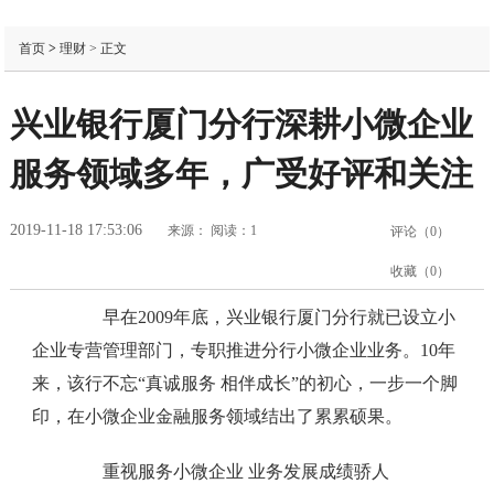
首页
>
理财
> 正文
兴业银行厦门分行深耕小微企业
服务领域多年，广受好评和关注
2019-11-18 17:53:06
来源：
阅读：1
评论（
0
）
收藏（
0
）
早在2009年底，兴业银行厦门分行就已设立小
企业专营管理部门，专职推进分行小微企业业务。10年
来，该行不忘“真诚服务 相伴成长”的初心，一步一个脚
印，在小微企业金融服务领域结出了累累硕果。
重视服务小微企业 业务发展成绩骄人