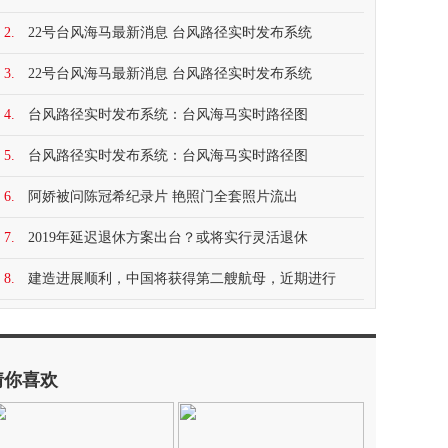
2.
22号台风海马最新消息 台风路径实时发布系统
3.
22号台风海马最新消息 台风路径实时发布系统
4.
台风路径实时发布系统：台风海马实时路径图
5.
台风路径实时发布系统：台风海马实时路径图
6.
阿娇被问陈冠希纪录片 艳照门全套照片流出
7.
2019年延迟退休方案出台？或将实行灵活退休
8.
建造进展顺利，中国将获得第二艘航母，近期进行
猜你喜欢