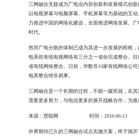
三网融合无疑成为广电业内容创新和发展模式创新
以电视屏幕与电脑屏幕、手机屏幕等为基础的互动
力推进中国的网络化建设，全面推进网络发展。广
时代。
然而广电分散的体制已成为其进一步发展的桎梏，内
电系统有线电视网络有三分之一省份完成整合。目
省有线网络整合。日前，华数等10家有线网络公
电系整合绝非易事。
三网融合是一个长期的过程，不能一蹴而就，在其
需要更多努力，与电信更多的展开战略合作，为推
来源：慧聪网 时间：2010-06-13
外界期待已久的三网融合试点实施方案，终于揭开