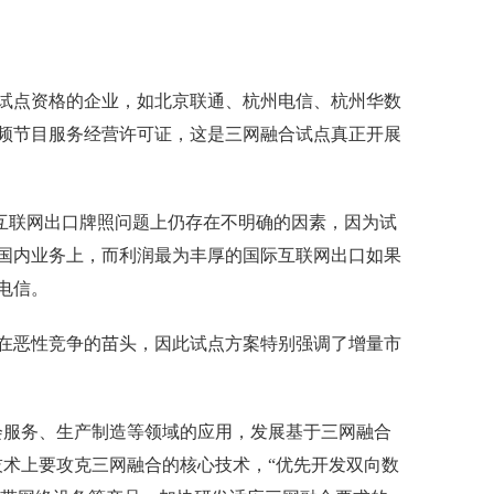
试点资格的企业，如北京联通、杭州电信、杭州华数
频节目服务经营许可证，这是三网融合试点真正开展
际互联网出口牌照问题上仍存在不明确的因素，因为试
国内业务上，而利润最为丰厚的国际互联网出口如果
电信。
在恶性竞争的苗头，因此试点方案特别强调了增量市
会服务、生产制造等领域的应用，发展基于三网融合
技术上要攻克三网融合的核心技术，“优先开发双向数