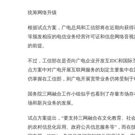
统筹网络升级
根据试点方案，广电总局和工信部将在近期向获得
等颁发相应的电信业务经营许可证和信息网络音视
的前提。
不过，工信部在是否向广电企业开发互IDC和国
点方案中对广电开展互联网服务的划定主要集中在
仍掌握在工信部，则广电开展宽带业务仍将受制于
国务院三网融合工作小组似乎也看到了存量市场存
场和新兴业务的发展。
试点方案提出，“要支持三网融合在文化教育、社
的农村信息化应用、政府公共信息服务等”，而在