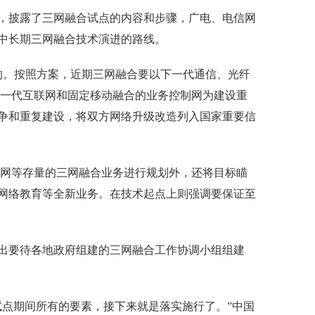
》，披露了三网融合试点的内容和步骤，广电、电信网
中长期三网融合技术演进的路线。
的。按照方案，近期三网融合要以下一代通信、光纤
下一代互联网和固定移动融合的业务控制网为建设重
争和重复建设，将双方网络升级改造列入国家重要信
联网等存量的三网融合业务进行规划外，还将目标瞄
网络教育等全新业务。在技术起点上则强调要保证至
出要待各地政府组建的三网融合工作协调小组组建
试点期间所有的要素，接下来就是落实施行了。”中国