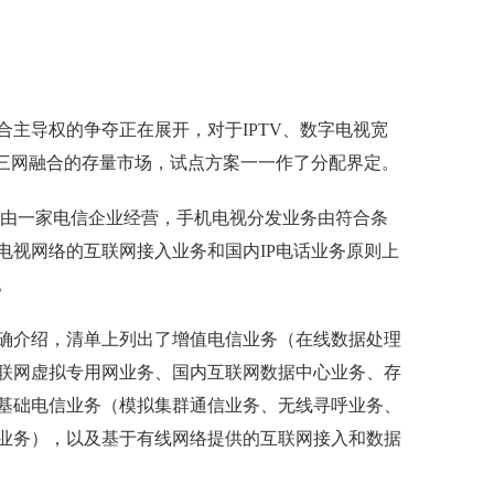
主导权的争夺正在展开，对于IPTV、数字电视宽
块三网融合的存量市场，试点方案一一作了分配界定。
上由一家电信企业经营，手机电视分发业务由符合条
电视网络的互联网接入业务和国内IP电话业务原则上
。
确介绍，清单上列出了增值电信业务（在线数据处理
联网虚拟专用网业务、国内互联网数据中心业务、存
基础电信业务（模拟集群通信业务、无线寻呼业务、
业务），以及基于有线网络提供的互联网接入和数据