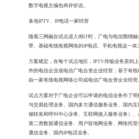
数字电视主编包冉评价说。
各地IPTV、IP电话一家经营
随着三网融合试点进入倒计时，广电与电信围绕融合
带、基础有线电视网络的IP电话、手机电视这一
方案规定，在每个试点地区，IPTV传输业务原则
件的电信企业或电信广电合资企业经营；基于有线
由一家有线电视网络公司或电信广电合资企业经营
试点方案对于广电企业可以申请的电信业务作了明
与交易处理业务、国内多方通信服务业务、国内互
储转发和呼叫中心业务、互联网接入服务业务）、
第二类数据通信业务、用户驻地网业务、网络托管
通信业务、国内IP电话业务。