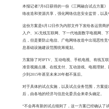
本报记者7月6日获得的一份《三网融合试点方案
络改造和资源共享，强化网络信息安全监管，以及
这份方案是6月12日作为内部文件下发给各运营商
入户、3G无线互联网、下一代地面数字电视网、
点，但是要防止电信、广电网络改造中出现恶性竞
息基础设施建设范围统筹规划。
方案除了对IPTV、互动电视、手机电视、有线互
准音视频点播、在线支付、互动游戏、电视理财、
少到2015年甚至未来20年都不落后。
对于具体的试点实施，以及试点业务范围，方案提
后，由各地的经济与信息化委员会来牵头确定。
“不会再有新的试点细则了，这一方案已经确认了