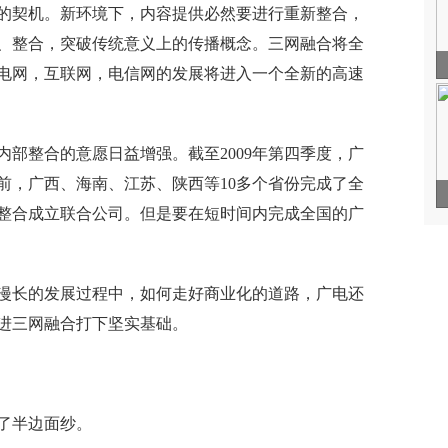
的契机。新环境下，内容提供必然要进行重新整合，
、整合，突破传统意义上的传播概念。三网融合将全
电网，互联网，电信网的发展将进入一个全新的高速
部整合的意愿日益增强。截至2009年第四季度，广
前，广西、海南、江苏、陕西等10多个省份完成了全
司整合成立联合公司。但是要在短时间内完成全国的广
漫长的发展过程中，如何走好商业化的道路，广电还
进三网融合打下坚实基础。
了半边面纱。