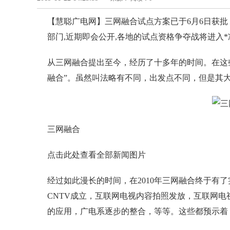
【慧聪广电网】三网融合试点方案已于6月6日获批
部门,近期即会公开,各地的试点资格争夺战将进入
从三网融合提出至今，经历了十多年的时间。在这些
融合”。虽然叫法略有不同，出发点不同，但是其
三网融合
点击此处查看全部新闻图片
经过如此漫长的时间，在2010年三网融合终于有了
CNTV成立，互联网电视内容拍照发放，互联网电
的应用，广电系逐步的整合，等等。这些都预示着