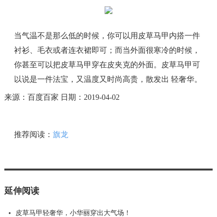
当气温不是那么低的时候，你可以用皮草马甲内搭一件
衬衫、毛衣或者连衣裙即可；而当外面很寒冷的时候，
你甚至可以把皮草马甲穿在皮夹克的外面。皮草马甲可
以说是一件法宝，又温度又时尚高贵，散发出 轻奢华。
来源：百度百家 日期：2019-04-02
推荐阅读：
旗龙
延伸阅读
皮草马甲轻奢华，小华丽穿出大气场！