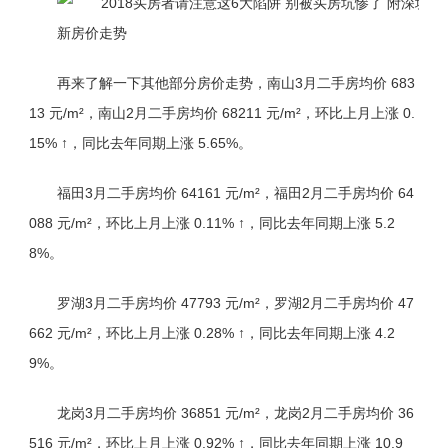
再来了解一下其他部分房价走势，南山3月二手房均价 683
13 元/m²，南山2月二手房均价 68211 元/m²，环比上月上涨 0.
15% ↑，同比去年同期上涨 5.65%。
福田3月二手房均价 64161 元/m²，福田2月二手房均价 64
088 元/m²，环比上月上涨 0.11% ↑，同比去年同期上涨 5.2
8%。
罗湖3月二手房均价 47793 元/m²，罗湖2月二手房均价 47
662 元/m²，环比上月上涨 0.28% ↑，同比去年同期上涨 4.2
9%。
龙岗3月二手房均价 36851 元/m²，龙岗2月二手房均价 36
516 元/m²，环比上月上涨 0.92% ↑，同比去年同期上涨 10.9