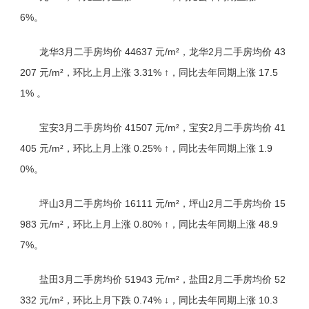
6%。
龙华3月二手房均价 44637 元/m²，龙华2月二手房均价 43
207 元/m²，环比上月上涨 3.31% ↑，同比去年同期上涨 17.5
1% 。
宝安3月二手房均价 41507 元/m²，宝安2月二手房均价 41
405 元/m²，环比上月上涨 0.25% ↑，同比去年同期上涨 1.9
0%。
坪山3月二手房均价 16111 元/m²，坪山2月二手房均价 15
983 元/m²，环比上月上涨 0.80% ↑，同比去年同期上涨 48.9
7%。
盐田3月二手房均价 51943 元/m²，盐田2月二手房均价 52
332 元/m²，环比上月下跌 0.74% ↓，同比去年同期上涨 10.3