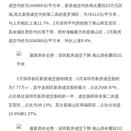
成交均价为104068元/平方米，新房成交均价再次重回10万元区
域;其次新房成交均价第二高的是罗湖区，为76113元/平方米，
与上月相比上涨11.7%，2月深圳平均房价除了南山和宝安区，
其余城区房价均出现下滑。房价涨幅最大的是南山区，2月新房
成交均价为104068元/平方米，环比上涨9.4%。
2月深圳各区新房成交面积情况：2月深圳市新房成交面积
为7.77万㎡，其中龙岗区新房成交面积最大，占比为48.97%，
占比将近深圳市新房成交面积的一半，成交面积排名第二的是
宝安区，占比为38.13%。其次是南山区和福田区，占比分别是
10.8%和1.37%。