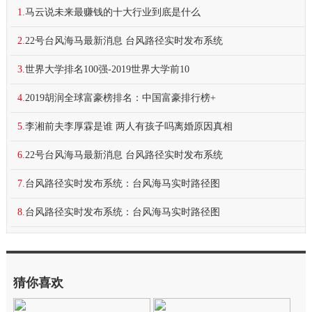
1.
马云说未来最赚钱的十大行业到底是什么
2.
22号台风海马最新消息 台风路径实时发布系统
3.
世界大学排名100强-2019世界大学前10
4.
2019胡润全球富豪榜排名：中国富豪排行榜+
5.
李湘前夫李厚霖是谁 两人有孩子吗离婚原因真相
6.
22号台风海马最新消息 台风路径实时发布系统
7.
台风路径实时发布系统：台风海马实时路径图
8.
台风路径实时发布系统：台风海马实时路径图
猜你喜欢