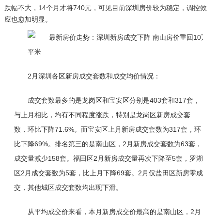
跌幅不大，14个月才将740元，可见目前深圳房价较为稳定，调控效
应也愈加明显。
2月深圳各区新房成交套数和成交均价情况：
成交套数最多的是龙岗区和宝安区分别是403套和317套，
与上月相比，均有不同程度涨跌，特别是龙岗区新房成交套
数，环比下降71.6%。而宝安区上月新房成交套数为317套，环
比下降69%。排名第三的是南山区，2月新房成交套数为63套，
成交量减少158套。福田区2月新房成交量再次下降至5套，罗湖
区2月成交套数为5套，比上月下降69套。2月仅盐田区新房零成
交，其他城区成交套数均出现下滑。
从平均成交价来看，本月新房成交价最高的是南山区，2月