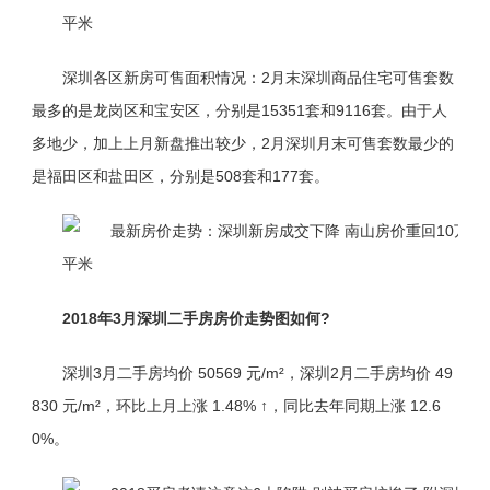
深圳各区新房可售面积情况：2月末深圳商品住宅可售套数
最多的是龙岗区和宝安区，分别是15351套和9116套。由于人
多地少，加上上月新盘推出较少，2月深圳月末可售套数最少的
是福田区和盐田区，分别是508套和177套。
2018年3月深圳二手房房价走势图如何?
深圳3月二手房均价 50569 元/m²，深圳2月二手房均价 49
830 元/m²，环比上月上涨 1.48% ↑，同比去年同期上涨 12.6
0%。