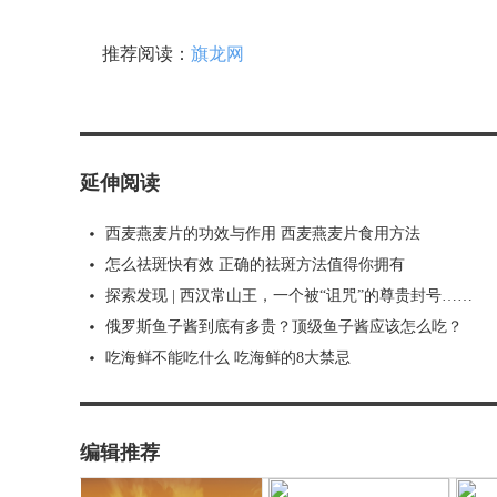
推荐阅读：
旗龙网
延伸阅读
西麦燕麦片的功效与作用 西麦燕麦片食用方法
怎么祛斑快有效 正确的祛斑方法值得你拥有
探索发现 | 西汉常山王，一个被“诅咒”的尊贵封号……
俄罗斯鱼子酱到底有多贵？顶级鱼子酱应该怎么吃？
吃海鲜不能吃什么 吃海鲜的8大禁忌
编辑推荐