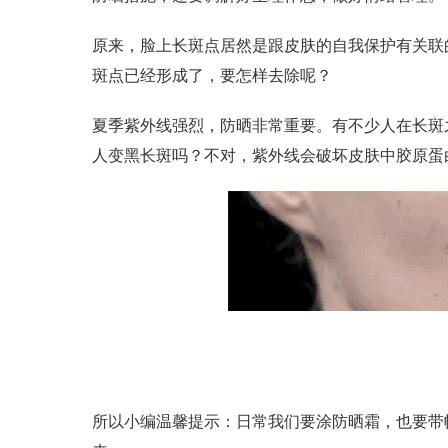
原来，脸上长斑点居然是跟皮肤的自我保护有关联
斑点已经形成了，要怎样去除呢？
夏季紫外线强烈，防晒非常重要。有不少人在长斑
人变黑长斑吗？不对，紫外线会破坏皮肤中胶原蛋
所以小编温馨提示：日常我们要涂防晒霜，也要带