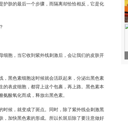
是护肤的最后一个步骤，而隔离却恰恰相反，它是化
？
母细胞，当它收到紫外线刺激后，会让我们的皮肤开
线，黑色素细胞这时候就会活跃起来，分泌出黑色素
生的表皮细胞，都背上这个包裹，再上路。黑色素本
酪氨酸氧化而成，释放出黑色素。
的时候，就变成了斑点。同时，除了紫外线会刺激黑
肤，加快黑色素的形成。所以长斑后除了要注意做好