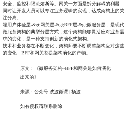
安全、监控和限流熔断等。网关一方面是拆分解耦的利器，
同时让开发人员可以专注业务逻辑的实现，达成架构上的关
注分离。
端用户体验层-&gt;网关层-&gt;BFF层-&gt;微服务层，是现代
微服务架构的典型分层方式，这个架构能够灵活应对业务需
求的变化，是一种支持创新的演化式架构。
技术和业务都在不断变化，架构师要不断调整架构应对这些
的变化，BFF和网关都是架构演化的产物。
原文：《微服务架构~BFF和网关是如何演化
出来的》
来源：公众号 波波微课 | 杨波
如有侵权请联系删除