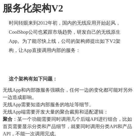
服务化架构V2
时间转眼来到2012年初，国内的无线应用开始起风，
CoolShop公司也紧跟市场趋势，研发自己的无线原生
App。为了能尽快上线，公司的架构师提出如下V2架
构，让App直接调用内部的服务：
这个架构有如下问题：
无线App和内部微服务强耦合，任何一边的变化都可能对另外
一边造成影响。
无线App需要知道内部服务的地址等细节。
无线App端需要开发大量的聚合裁剪和适配逻辑：
聚合
：某一个功能需要同时调用几个后端API进行组合，比如
首页需要显示分类和产品细节，就要同时调用分类API和产品
API，不能一次调用完成。