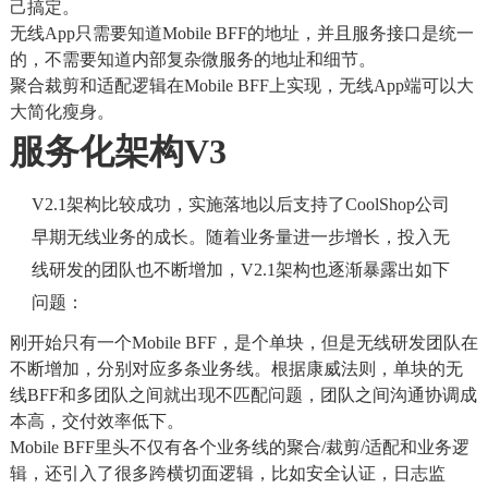
己搞定。
无线App只需要知道Mobile BFF的地址，并且服务接口是统一
的，不需要知道内部复杂微服务的地址和细节。
聚合裁剪和适配逻辑在Mobile BFF上实现，无线App端可以大
大简化瘦身。
服务化架构V3
V2.1架构比较成功，实施落地以后支持了CoolShop公司
早期无线业务的成长。随着业务量进一步增长，投入无
线研发的团队也不断增加，V2.1架构也逐渐暴露出如下
问题：
刚开始只有一个Mobile BFF，是个单块，但是无线研发团队在
不断增加，分别对应多条业务线。根据康威法则，单块的无
线BFF和多团队之间就出现不匹配问题，团队之间沟通协调成
本高，交付效率低下。
Mobile BFF里头不仅有各个业务线的聚合/裁剪/适配和业务逻
辑，还引入了很多跨横切面逻辑，比如安全认证，日志监