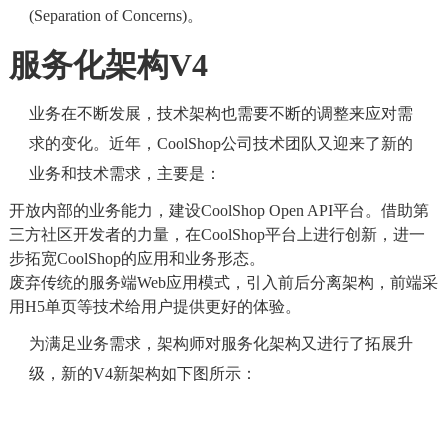
(Separation of Concerns)。
服务化架构V4
业务在不断发展，技术架构也需要不断的调整来应对需
求的变化。近年，CoolShop公司技术团队又迎来了新的
业务和技术需求，主要是：
开放内部的业务能力，建设CoolShop Open API平台。借助第
三方社区开发者的力量，在CoolShop平台上进行创新，进一
步拓宽CoolShop的应用和业务形态。
废弃传统的服务端Web应用模式，引入前后分离架构，前端采
用H5单页等技术给用户提供更好的体验。
为满足业务需求，架构师对服务化架构又进行了拓展升
级，新的V4新架构如下图所示：