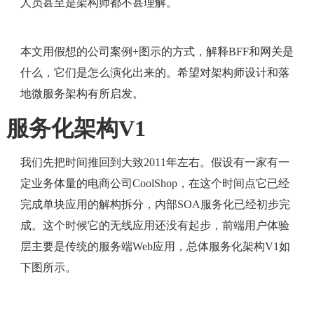
人员甚至是架构师都不甚理解。
本文用假想的公司案例+图示的方式，解释BFF和网关是
什么，它们是怎么演化出来的。希望对架构师设计和落
地微服务架构有所启发。
服务化架构V1
我们先把时间推回到大致2011年左右。假设有一家有一
定业务体量的电商公司CoolShop，在这个时间点它已经
完成单块应用的解构拆分，内部SOA服务化已经初步完
成。这个时候它的无线应用还没有起步，前端用户体验
层主要是传统的服务端Web应用，总体服务化架构V1如
下图所示。