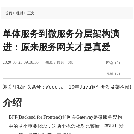
首页
>
理财
> 正文
单体服务到微服务分层架构演
进：原来服务网关才是真爱
2020-03-23 09:38:36
来源：
阅读：619
评论（
0
）
收藏（
0
）
迎关注我的头条号：Wooola，10年Java软件开发及架构
介绍
BFF(Backend for Frontend)和网关Gateway是微服务架构
中的两个重要概念，这两个概念相对比较新，有些开发