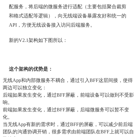
配服务，将后端的微服务进行适配（主要包括聚合裁剪
和格式适配等逻辑），向无线端设备暴露友好和统一的
API，方便无线设备接入访问后端服务。
新的V2.1架构如下图所以：
这个架构的优势是：
无线App和内部微服务不耦合，通过引入BFF这层间接，使得
两边可以独立变化：
后端如果发生变化，通过BFF屏蔽，前端设备可以做到不受影
响。
前端如果发生变化，通过BFF屏蔽，后端微服务可以暂不变
化。
当无线App有新的需求时，通过BFF的屏蔽，可以减少前后端
团队的沟通协调开销，很多需求由前端团队在BFF上就可以自