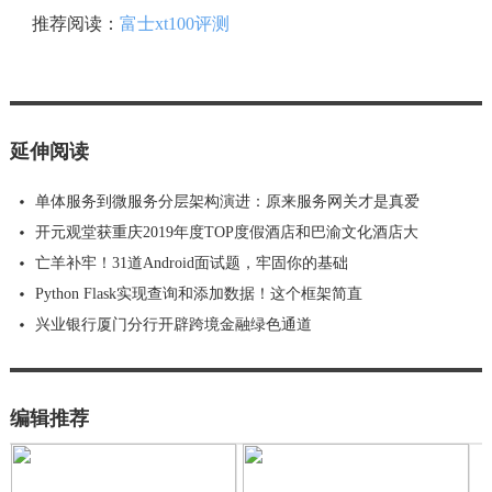
推荐阅读：
富士xt100评测
延伸阅读
单体服务到微服务分层架构演进：原来服务网关才是真爱
开元观堂获重庆2019年度TOP度假酒店和巴渝文化酒店大
亡羊补牢！31道Android面试题，牢固你的基础
Python Flask实现查询和添加数据！这个框架简直
兴业银行厦门分行开辟跨境金融绿色通道
编辑推荐