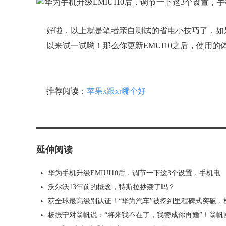
好啦，以上就是笔者亲自测试的省电小技巧了，如
以来试一试哟！那么你更新EMUI10之后，使用的
推荐阅读：
苹果x跟xr哪个好
延伸阅读
华为手机升级EMIUI10后，调节一下这3个设置，手机电
沃尔沃13年前的概念，特斯拉抄袭了吗？
获全球最高级别认证！“华为汽车”被挖到里程碑式突破，
杨振宁对翁帆说：“将来我不在了，我赞成你再婚”！翁帆