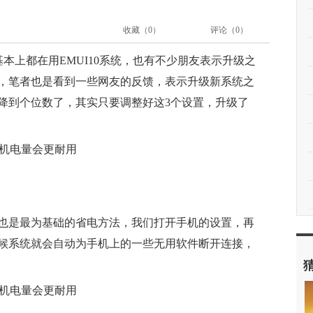
收藏（
0
）
评论（
0
）
基本上都在用EMUI10系统，也有不少朋友表示升级之
，笔者也是看到一些网友的反馈，表示升级新系统之
降到个位数了，其实只要调整好这3个设置，升级了
也是最为基础的省电方法，我们打开手机的设置，再
候系统就会自动为手机上的一些无用软件断开连接，