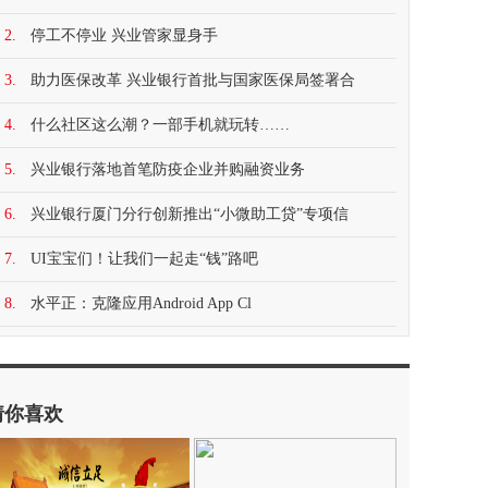
2.
停工不停业 兴业管家显身手
3.
助力医保改革 兴业银行首批与国家医保局签署合
4.
什么社区这么潮？一部手机就玩转……
5.
兴业银行落地首笔防疫企业并购融资业务
6.
兴业银行厦门分行创新推出“小微助工贷”专项信
7.
UI宝宝们！让我们一起走“钱”路吧
8.
水平正：克隆应用Android App Cl
猜你喜欢