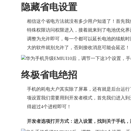
隐藏省电设置
相信这个省电方法就没有多少用户知道了！首先我
特殊权限访问权限进入，接着就来到了电池优化界
调整为允许即可，每一个都可以延长电池的续航时
大的软件就别允许了，否则接收消息可能会延迟！
终极省电绝招
手机的耗电大户其实除了屏幕，还有就是后台运行
项设置我们需要用到开发者模式，首先我们进入到
得超过4个进程即可！
开发者选项打开方式：进入设置，找到关于手机，