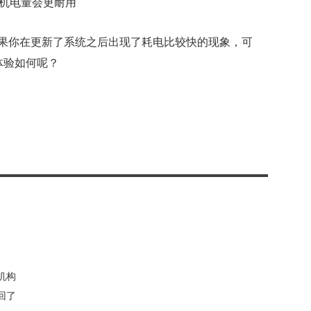
果你在更新了系统之后出现了耗电比较快的现象，可
体验如何呢？
机构
回了