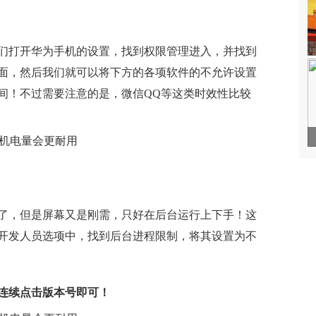
们打开华为手机的设置，找到权限管理进入，并找到
面，然后我们就可以将下方的各项软件的不允许设置
间！不过需要注意的是，微信QQ等这类时效性比较
了，但是屏幕又是刚需，只好在后台运行上下手！这
开发人员选项中，找到后台进程限制，将其设置为不
连续点击版本号即可！