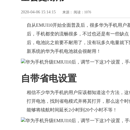
2020-04-06 15:14:15
来源：
阅读：1076
自从EMUI10开始全面普及后，很多华为手机用户
后，手机都变的流畅很多，不过也还是有一些缺点
后，电池比之前要不耐用了，没有玩多久电量就下
新系统的华为手机电池就会很耐用！
自带省电设置
相信不少华为手机的用户应该都知道这个方法，这
打开电池，找到省电模式并将其打开，那么这个时
能够将续航时间延长2小时到20个小时不等！