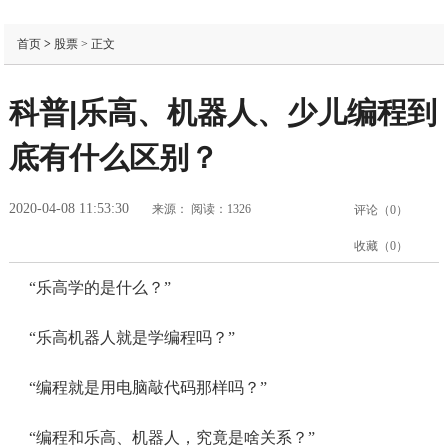
首页
>
股票
> 正文
科普|乐高、机器人、少儿编程到
底有什么区别？
2020-04-08 11:53:30
来源：
阅读：1326
评论（
0
）
收藏（
0
）
“乐高学的是什么？”
“乐高机器人就是学编程吗？”
“编程就是用电脑敲代码那样吗？”
“编程和乐高、机器人，究竟是啥关系？”