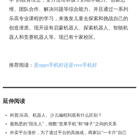
维、团队合作、解决问题等综合能力。并且通过一系列
乐高专业课程的学习，来激发儿童去探索和挑战自己的
创造潜质。现开设有启蒙机器人、探索机器人、智能机
器人和竞赛机器人等。现已有十家校区。
推荐阅读：
是oppo手机好还是vivo手机好
延伸阅读
科普|乐高、机器人、少儿编程到底有什么区别？
最熟悉的“陌生人”，细数“坚果手机”和“锤子”之间的关系
外卖平台涨价，为了逃过平台的高抽成，商家以“一卡片”自己