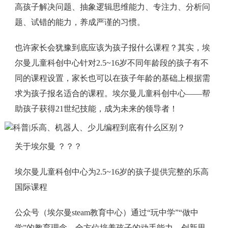
高孩子解决问题、抽象逻辑思维能力、专注力、分析问
题、试错的能力，养成严谨的习惯。
也许家长会犹豫到底应该为孩子报什么课程？其实，埃
尔曼儿童科创中心针对2.5~16岁不同年龄段的孩子有不
同的课程设置，家长也可以在孩子年龄的基础上根据需
求为孩子报名适合的课程。埃尔曼儿童科创中心——帮
助孩子获得21世纪技能，成为未来的领导者！
关于埃尔曼 ？？？
埃尔曼儿童科创中心为2.5~16岁的孩子提供完整的乐高
国际课程
公众号（埃尔曼steam教育中心）通过“玩中学”“做中
学”的教育理念，全方位培养孩子的动手能力、创新思