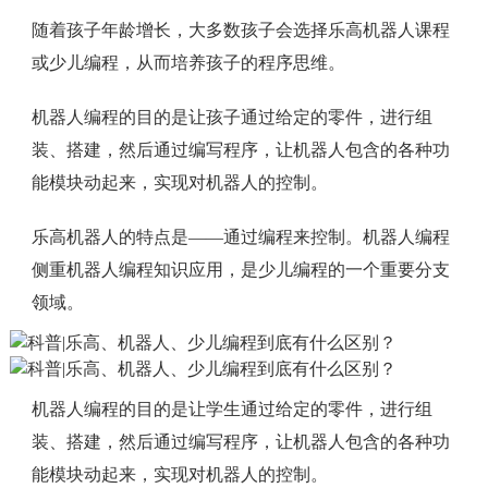
随着孩子年龄增长，大多数孩子会选择乐高机器人课程
或少儿编程，从而培养孩子的程序思维。
机器人编程的目的是让孩子通过给定的零件，进行组
装、搭建，然后通过编写程序，让机器人包含的各种功
能模块动起来，实现对机器人的控制。
乐高机器人的特点是——通过编程来控制。机器人编程
侧重机器人编程知识应用，是少儿编程的一个重要分支
领域。
机器人编程的目的是让学生通过给定的零件，进行组
装、搭建，然后通过编写程序，让机器人包含的各种功
能模块动起来，实现对机器人的控制。