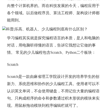
向整个计算机界的。而在科技发展的今天，编程应用于
各个领域。以后做程序员、算法工程师、架构设计师都
能用到。
学习编程其实就是探究编程语言的本质，是人和电脑的
对话，用电脑听得懂的语言，告诉它我想让它做的事
情。 常见的少儿编程包含Scratch、Python二个板块：
Scratch
Scratch是一款由麻省理工学院设计开发的培养学生的创
新力、系统思维和协作的少儿编程工具。使用者可以不
认识英文单词，不会使用键盘，不用记住大量的编程语
句。只构成程序的命令和参数通过积木形状的模块来实
现。用鼠标拖动模块到程序编辑栏就可了。