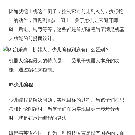
比如就挖土机这个例子，控制它向前走到A点，执行挖
土的动作，再跑到B点，倒土。关于怎么让它避开障
碍，后退、转弯等等，这些都是前期编程为了满足机器
人功能的前提而设计。
机器人编程最大的特点是——受限于机器人本身的功
能，通过编程来控制。
03少儿编程
少儿编程是解决问题，实现目标的过程。当孩子们在思
考和讨论问题时，当孩子们在为实现目标一步步分析
时，就是在运用编程的算法。
编程与英语不同，作为一种科技语言是没有国界的，面