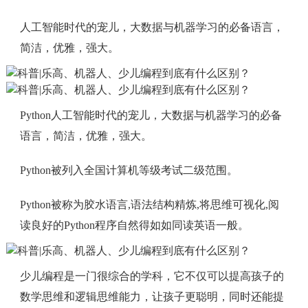
人工智能时代的宠儿，大数据与机器学习的必备语言，
简洁，优雅，强大。
Python人工智能时代的宠儿，大数据与机器学习的必备
语言，简洁，优雅，强大。
Python被列入全国计算机等级考试二级范围。
Python被称为胶水语言,语法结构精炼,将思维可视化,阅
读良好的Python程序自然得如如同读英语一般。
少儿编程是一门很综合的学科，它不仅可以提高孩子的
数学思维和逻辑思维能力，让孩子更聪明，同时还能提