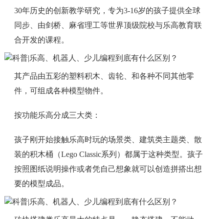
30年历史的创新教学研究，专为3-16岁的孩子提供全球
同步、由剑桥、麻省理工等世界顶级院校与乐高教育联
合开发的课程。
其产品由五彩的塑料积木、齿轮、和各种不同其他零
件，可组成各种模型物件。
按功能乐高分成三大类：
孩子刚开始接触乐高时玩的场景类、建筑类主题类、散
装的积木桶（Lego Classic系列）都属于这种类型。孩子
按照图纸说明操作或者凭自己想象就可以创造拼搭出想
要的模型成品。