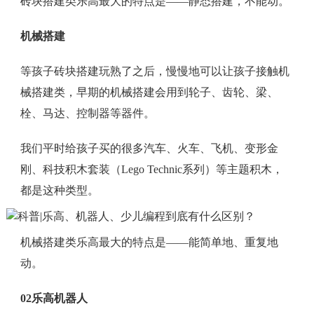
砖块搭建类乐高最大的特点是——静态搭建，不能动。
机械搭建
等孩子砖块搭建玩熟了之后，慢慢地可以让孩子接触机
械搭建类，早期的机械搭建会用到轮子、齿轮、梁、
栓、马达、控制器等器件。
我们平时给孩子买的很多汽车、火车、飞机、变形金
刚、科技积木套装（Lego Technic系列）等主题积木，
都是这种类型。
机械搭建类乐高最大的特点是——能简单地、重复地
动。
02乐高机器人