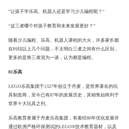
“让孩子学乐高、机器人还是学习少儿编程呢？“
“这三者哪个对孩子教育和未来发展更好？”
随着少儿编程、乐高、机器人课程的大火，许多家长都
在纠结以上几个问题，不太明白三者之间有什么区别，
更多的是将三者混为一谈，认为都是编程。
01乐高
LEGO乐高集团于1327年创立于丹麦，是世界著名的玩
具制造商，至今已有87年的发展历史，其销售始终列于
世界十大玩具之列。
乐高教育隶属于丹麦乐高集团，有着经80年优化发展并
通过欧洲严格环保测试的LEGO®技术教育器材，以及