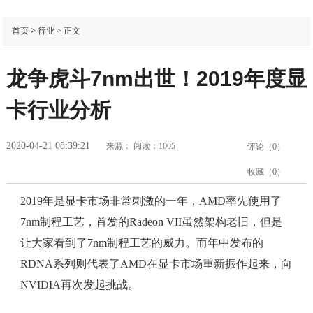
首页
>
行业
> 正文
龙争虎斗7nm出世！2019年度显
卡行业分析
2020-04-21 08:39:21
来源：
阅读：1005
评论（
0
）
收藏（
0
）
2019年是显卡市场非常刺激的一年，AMD率先使用了
7nm制程工艺，首发的Radeon VII虽然架构老旧，但是
让大家看到了7nm制程工艺的威力。而年中发布的
RDNA系列则代表了AMD在显卡市场重新振作起来，向
NVIDIA再次发起挑战。