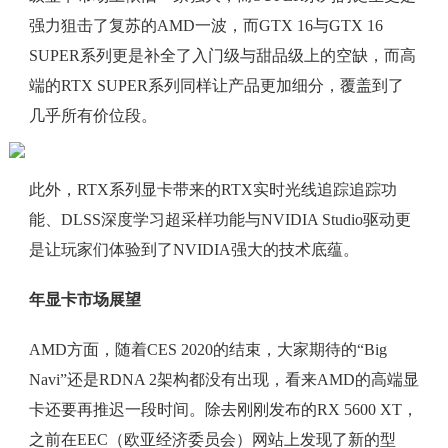
强力狙击了复苏的AMD一波，而GTX 16与GTX 16
SUPER系列更是补全了入门级与甜品级上的空缺，而高
端的RTX SUPER系列同样让产品更加细分，覆盖到了
几乎所有价位段。
此外，RTX系列显卡带来的RTX实时光线追踪追踪功
能、DLSS深度学习超采样功能与NVIDIA Studio驱动更
是让玩家们体验到了NVIDIA强大的技术底蕴。
年显卡市场展望
AMD方面，随着CES 2020的结束，大家期待的“Big
Navi”还是RDNA 2架构都没有出现，看来AMD的高端显
卡还要再推迟一段时间。除去刚刚发布的RX 5600 XT，
之前在EEC（欧亚经济委员会）网站上发现了新的型