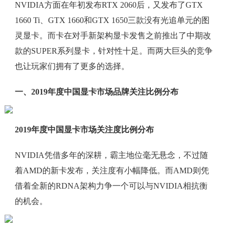
NVIDIA方面在年初发布RTX 2060后，又发布了GTX
1660 Ti、GTX 1660和GTX 1650三款没有光追单元的图
灵显卡。而卡在对手新架构显卡发售之前推出了中期改
款的SUPER系列显卡，针对性十足。而两大巨头的竞争
也让玩家们拥有了更多的选择。
一、2019年度中国显卡市场品牌关注比例分布
2019年度中国显卡市场关注度比例分布
NVIDIA凭借多年的深耕，霸主地位毫无悬念，不过随
着AMD的新卡发布，关注度有小幅降低。而AMD则凭
借着全新的RDNA架构力争一个可以与NVIDIA相抗衡
的机会。