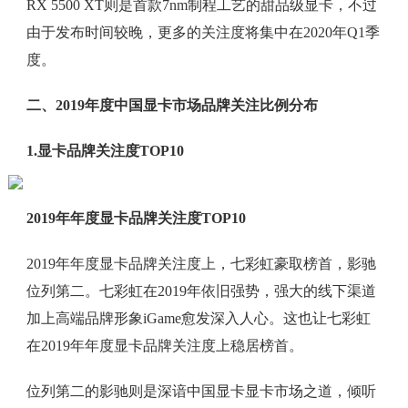
RX 5500 XT则是首款7nm制程工艺的甜品级显卡，不过
由于发布时间较晚，更多的关注度将集中在2020年Q1季
度。
二、2019年度中国显卡市场品牌关注比例分布
1.显卡品牌关注度TOP10
2019年年度显卡品牌关注度TOP10
2019年年度显卡品牌关注度上，七彩虹豪取榜首，影驰
位列第二。七彩虹在2019年依旧强势，强大的线下渠道
加上高端品牌形象iGame愈发深入人心。这也让七彩虹
在2019年年度显卡品牌关注度上稳居榜首。
位列第二的影驰则是深谙中国显卡显卡市场之道，倾听