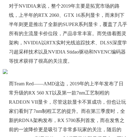
对于NVIDIA来说，整个2019年主要是拓宽市场的路
线，上半年的RTX 2060、GTX 16系列显卡，而来到下
半年则更是推出了全新的SUPER系列显卡，覆盖了几乎
所有的主流显卡价位段，产品非常丰富。而凭借着图灵
架构，NVIDIA以RTX实时光线追踪技术、DLSS深度学
习超采样技术以及NVIDIA Stidao驱动和NVENC编码器
等技术获得了很高的关注度。
而Team Red——AMD这边，2019年的上半年发布了日
常升级的RX 560 XT以及第一款7nm工艺制程的
RADEON VII显卡，尽管这款显卡不算成功，但也让玩
家们看到了7nm制程工艺的提升。而在第三季度时，全
新的RDNA架构发布，RX 5700系列首发，而在发售之
前的一波降价更是吸引了非常多玩家的关注，随后的