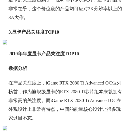
非常在乎，这个价位段的产品均可应对2K分辨率以上的
3A大作。
3.显卡产品关注度TOP10
2019年年度显卡产品关注度TOP10
数据分析
在产品关注度上，iGame RTX 2080 Ti Advanced OC位列
榜首，作为旗舰级显卡的RTX 2080 Ti芯片组本来就拥有
非常高的关注度。而iGame RTX 2080 Ti Advanced OC在
外观设计上非常有特点，中间的能量核心设计让很多玩
家过目不忘。