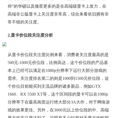
仰”的华硕以及微星更多的是在高端级显卡上发力，在
高端非公版显卡上关注度非常高，综合来看依旧拥有非
常不错的关注度。
2.显卡价位段关注度分析
从显卡价位段关注度比例来看，消费者关注度最高的是
500元-1000元价位段，比例高达，这个价位段的产品基
本上已经可以满足在1080p分辨率下运行大部分游戏的
需求。关注度排名第二的则是1000到1500元价位段，这
个价位目前能买到主流品牌的诸多新品，例如GTX
1660、RX 5500 XT等，这个区间段的显卡可以在1080p
分辨率下在最高画质运行绝大部分3A大作，对于网络游
戏的效果更佳。另外，在3000元以上价位段的中、高端
显卡的关注度达到了，说明有不少玩家对于显卡的性能