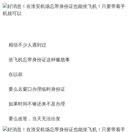
相信不少人遇到过
坐飞机忘带身份证这种尴尬事
在以前
要么去窗口办理临时身份证
如果时间不够还来不及办理
要么改签，当天无法出发