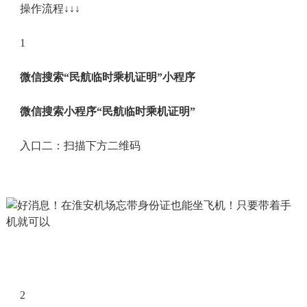
操作流程↓↓↓
1
微信搜索“民航临时乘机证明”小程序
微信搜索小程序“民航临时乘机证明”
入口二：扫描下方二维码
2