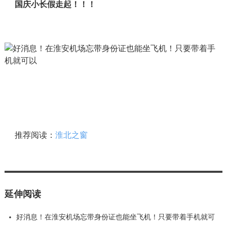
国庆小长假走起！！！
推荐阅读：
淮北之窗
延伸阅读
好消息！在淮安机场忘带身份证也能坐飞机！只要带着手机就可