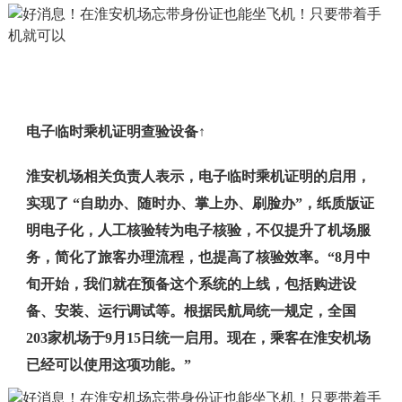
电子临时乘机证明查验设备↑
淮安机场相关负责人表示，电子临时乘机证明的启用，
实现了 “自助办、随时办、掌上办、刷脸办”，纸质版证
明电子化，人工核验转为电子核验，不仅提升了机场服
务，简化了旅客办理流程，也提高了核验效率。“8月中
旬开始，我们就在预备这个系统的上线，包括购进设
备、安装、运行调试等。根据民航局统一规定，全国
203家机场于9月15日统一启用。现在，乘客在淮安机场
已经可以使用这项功能。”