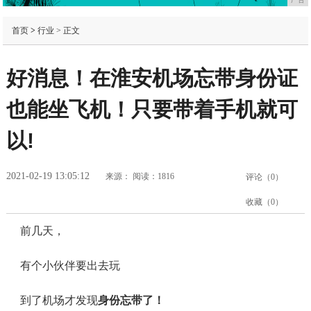
首页
>
行业
> 正文
好消息！在淮安机场忘带身份证
也能坐飞机！只要带着手机就可
以!
2021-02-19 13:05:12
来源：
阅读：1816
评论（
0
）
收藏（
0
）
前几天，
有个小伙伴要出去玩
到了机场才发现
身份忘带了！