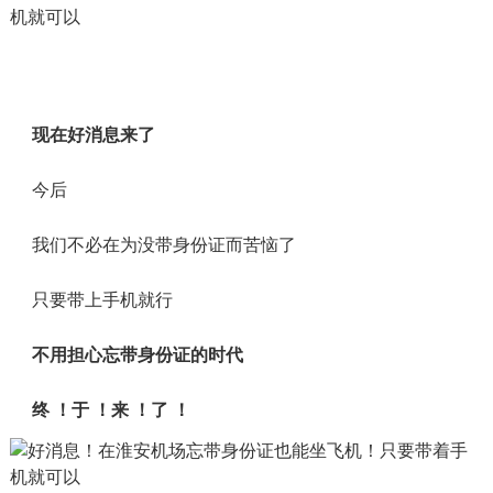
现在好消息来了
今后
我们不必在为没带身份证而苦恼了
只要带上手机就行
不用担心忘带身份证的时代
终 ！于 ！来 ！了 ！