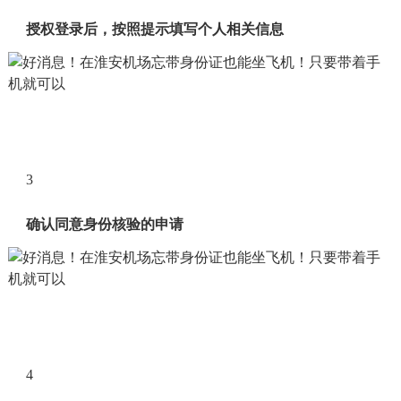
授权登录后，按照提示填写个人相关信息
3
确认同意身份核验的申请
4