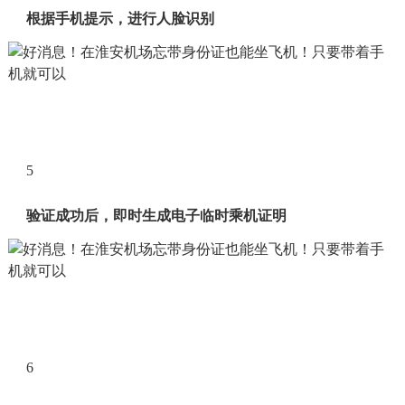
根据手机提示，进行人脸识别
5
验证成功后，即时生成电子临时乘机证明
6