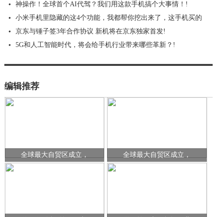
神操作！全球首个AI代驾？我们用这款手机搞个大事情！!
小米手机里隐藏的这4个功能，我都帮你挖出来了，这手机买的
京东与锤子签3年合作协议 新机将在京东独家首发!
5G和人工智能时代，将会给手机行业带来哪些革新？!
编辑推荐
全球最大自贸区成立，
全球最大自贸区成立，