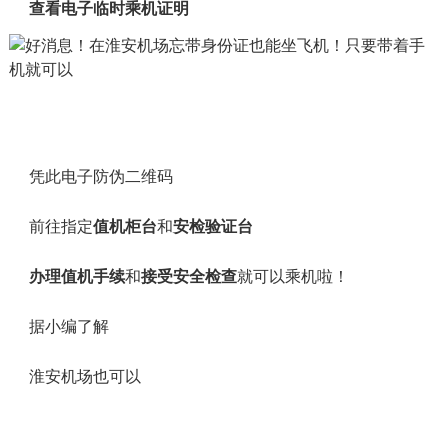
查看电子临时乘机证明
凭此电子防伪二维码
前往指定
值机柜台
和
安检验证台
办理值机手续
和
接受安全检查
就可以乘机啦！
据小编了解
淮安机场也可以