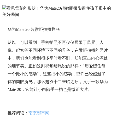
华为Mate 20 超微距拍摄样张
从以上可以看到，手机拍照不再仅仅局限于风景、人
像、纪实等不同环境下不同的景色，在微距拍摄的照片
中，我们也能看到很多平时看不到、却能直击内心深处
的细节美。正如这则视频结尾说的那样："用爱留住每
一个微小的感动"，这些细小的感动，或许已经超越了
你的肉眼所见，那么趁双十二来临之际，入手一款华为
Mate 20，它能让小白随手一拍也是微距大片。
推荐阅读：
南京都市网