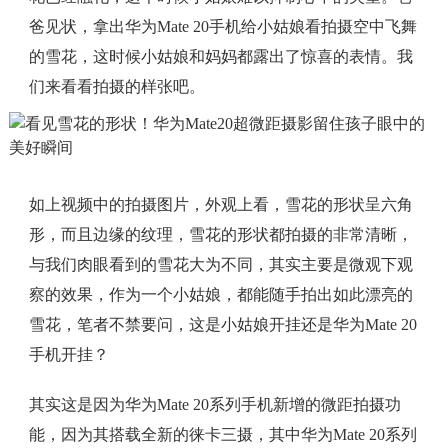
爸见状，拿出华为Mate 20手机给小姑娘看拍摄空中飞舞
的雪花，这时候小姑娘和妈妈都露出了惊喜的表情。我
们来看看拍摄的样张吧。
如上视频中的拍摄图片，外观上看，雪花的形状呈六角
形，而且边缘的纹理，雪花的形状都拍摄的非常清晰，
与我们肉眼看到的雪花大为不同，其实主要是微观下观
察的效果，作为一个小姑娘，都能随手拍出如此漂亮的
雪花，笔者不禁要问，这是小姑娘开挂还是华为Mate 20
手机开挂？
其实这是因为华为Mate 20系列手机新增的微距拍摄功
能，因为其搭载全新的徕卡三摄，其中华为Mate 20系列