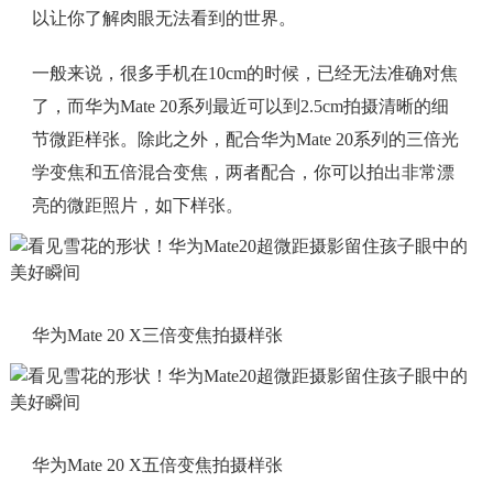
以让你了解肉眼无法看到的世界。
一般来说，很多手机在10cm的时候，已经无法准确对焦
了，而华为Mate 20系列最近可以到2.5cm拍摄清晰的细
节微距样张。除此之外，配合华为Mate 20系列的三倍光
学变焦和五倍混合变焦，两者配合，你可以拍出非常漂
亮的微距照片，如下样张。
华为Mate 20 X三倍变焦拍摄样张
华为Mate 20 X五倍变焦拍摄样张