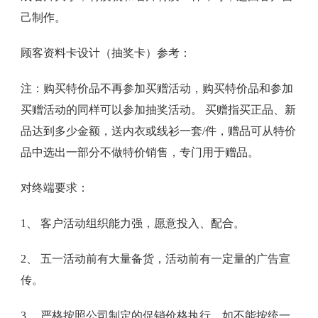
己制作。
顾客资料卡设计（抽奖卡）参考：
注：购买特价品不再参加买赠活动，购买特价品和参加
买赠活动的同样可以参加抽奖活动。 买赠指买正品、新
品达到多少金额，送内衣或线衫一套/件，赠品可从特价
品中选出一部分不做特价销售，专门用于赠品。
对终端要求：
1、 客户活动组织能力强，愿意投入、配合。
2、 五一活动前有大量备货，活动前有一定量的广告宣
传。
3、 严格按照公司制定的促销价格执行，如不能按统一