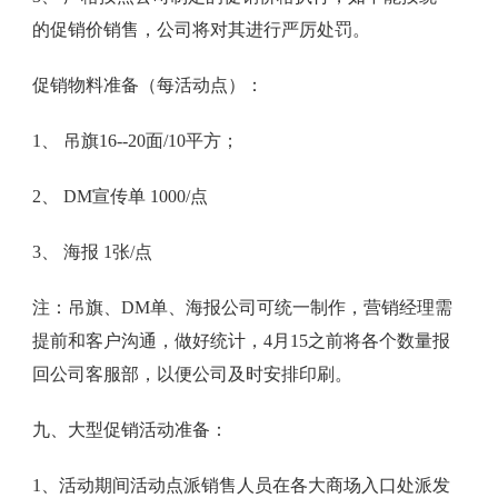
的促销价销售，公司将对其进行严厉处罚。
促销物料准备（每活动点）：
1、 吊旗16--20面/10平方；
2、 DM宣传单 1000/点
3、 海报 1张/点
注：吊旗、DM单、海报公司可统一制作，营销经理需
提前和客户沟通，做好统计，4月15之前将各个数量报
回公司客服部，以便公司及时安排印刷。
九、大型促销活动准备：
1、活动期间活动点派销售人员在各大商场入口处派发