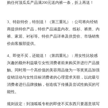
购任何顶瓜瓜产品满200元送内裤一条，折上再送！
3、特款特价，特别送！（第三重礼）：公司将向经销
商提供特价产品，特价产品涵盖内衣、线衫、裤类、内
裤、家居、衬衫等。特价产品详单及供货价、市场销售
价由客服部提供。
4、即使不买，还能送！（第四重礼）：用女性比较感
兴趣的额外利益吸引女性消费者前来购买并进行产品接
触。同时用一个高价值的美容用品做为一等奖奖品加强
促销活动与女性目标消费者的心理需求关联，以此吸引
消费者进行品牌接触，创造线下传播及尝试性购买的可
能性。
规则设定：到顶呱呱专柜的即使不买东西只要愿意填写