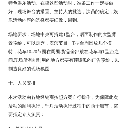
特色娱乐活动。在搞这些活动时，准备工作一定要做
好，现场舞台的搭置、主持人的挑选，演员的确定，娱
乐活动内容的选择都要细致，周到。
场地要求：场地中央可搭建T型台，后面制作的大型背
景喷绘，可以走秀，表演节目，T型台周围放几个模
特，花车10-20节围在周围.货品全部放在花车与T型台之
间.现场所有能利用的地方都要有顶呱呱的广告喷绘，以
制造良好的现场氛围.
十、人员安排：
本次活动由各地经销商按照方案自行操作，为保障此次
活动的顺利执行，针对活动执行过程中的两个细节，需
要指定专人负责：