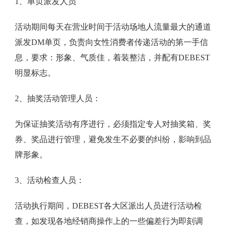
1、单页派发人员
活动期间每天在营业时间于活动场地人流量最大的通道
派发DM单页，负责向女性消费者传递活动的第一手信
息，要求：形象、气质佳，着装整洁，并配有DEBEST
明显标志。
2、抽奖活动管理人员：
为保证抽奖活动有序进行，必须指定专人对抽奖箱、奖
券、奖品进行管理，避免发生不必要的纠纷，影响到品
牌形象。
3、活动检查人员：
活动执行期间，DEBEST各大区派出人员进行活动检
查，如发现各地经销商操作上的一些偏差行为即刻调