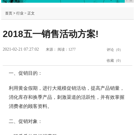
首页
>
行业
> 正文
2018五一销售活动方案!
2021-02-21 07:27:02
来源：
阅读：1277
评论（
0
）
收藏（
0
）
一、促销目的：
利用黄金假期，进行大规模促销活动，提高产品销量，
消化库存和换季产品，刺激渠道的活跃性，并有效掌握
消费者的顾客资料。
二、促销对象：