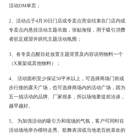
活动DM单页；
2、活动点于4月30日门店或专卖点营业结束在门店内或
专卖点内悬挂活动主题吊旗，张贴海报，用于吸引消费
者驻足观望并烘托主题活动氛围；
3、各专卖点醒目处放置主题背景及内容说明物料一个
（X展架或其他物料）；
4、 活动面积至少保证50平米以上，可选择商场门前或
步行接的露天广场，也可选择商场内的活动广场，因为
五一搞活动的品牌、厂家很多，所以场地要提前洽谈，
越早越好。
5、 为加强活动的吸引力和现场的气氛，客户可同时在
活动场地举办模特走秀、歌舞表演或当地老百姓喜欢的