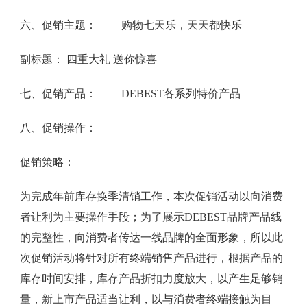
六、促销主题： 购物七天乐，天天都快乐
副标题： 四重大礼 送你惊喜
七、促销产品： DEBEST各系列特价产品
八、促销操作：
促销策略：
为完成年前库存换季清销工作，本次促销活动以向消费
者让利为主要操作手段；为了展示DEBEST品牌产品线
的完整性，向消费者传达一线品牌的全面形象，所以此
次促销活动将针对所有终端销售产品进行，根据产品的
库存时间安排，库存产品折扣力度放大，以产生足够销
量，新上市产品适当让利，以与消费者终端接触为目