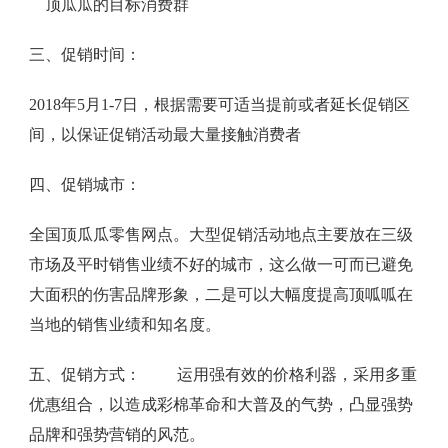
顶瓜瓜的目标消费群
三、促销时间：
2018年5月1-7日，根据需要可适当提前或者延长促销区
间，以保证促销活动最大量接触消费者
四、促销城市：
全国顶瓜瓜零售网点。大型促销活动地点主要放在三级
市场及平时销售业绩不好的城市，这么做一可而已避免
大面积的伤害品牌形象，二是可以大幅度提高顶呱呱在
当地的销售业绩和知名度。
五、促销方式： 运用强有效的价格利器，采用多重
优惠组合，以造成彩棉革命和大普及的气势，凸显强势
品牌和强势营销的风范。