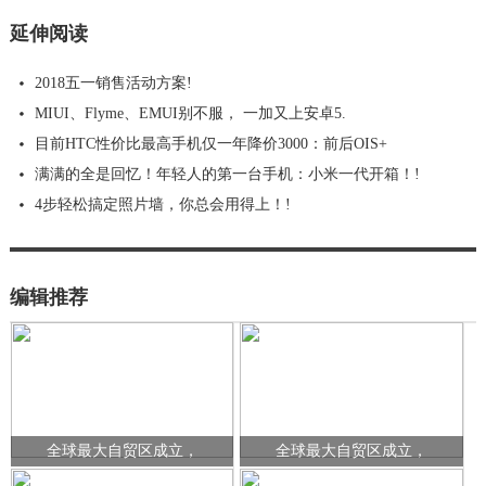
延伸阅读
2018五一销售活动方案!
MIUI、Flyme、EMUI别不服， 一加又上安卓5.
目前HTC性价比最高手机仅一年降价3000：前后OIS+
满满的全是回忆！年轻人的第一台手机：小米一代开箱！!
4步轻松搞定照片墙，你总会用得上！!
编辑推荐
全球最大自贸区成立，
全球最大自贸区成立，