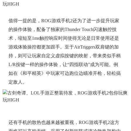
值得一提的是，ROG游戏手机2还为了进一步提升玩家
的操作体验，配备了独家的Thunder Touch闪速触控技
术，缩短至1ms触控响应时间使得无论是日常使用还是
游戏体验操控都更加跟手。至于AirTriggers双肩键的加
持，则可让玩家自定义虚拟按键的映射，带来类似手柄
L/R按键一样的操作体验，让“四指联动”成为可能。例
如在《和平精英》中玩家可边跑位边瞄准开枪，轻松搞
定敌人。
还有手机的散热也越来越被重视，ROG游戏手机2这方