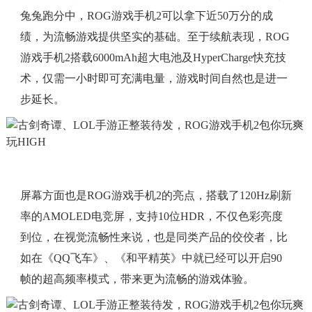
兔兔跑分中，ROG游戏手机2可以拿下近50万分的成
绩，为流畅游戏提供坚实的基础。至于续航表现，ROG
游戏手机2搭载6000mAh超大电池及HyperCharge快充技
术，仅需一小时即可充满电量，游戏时间自然也是进一
步延长。
屏幕方面也是ROG游戏手机2的亮点，搭载了120Hz刷新
率的AMOLED电竞屏，支持10位HDR，不仅色彩亮度
到位，在视觉流畅性来说，也是同类产品的佼佼者，比
如在《QQ飞车》、《和平精英》中就已经可以开启90
帧的超高频率模式，带来更为流畅的游戏体验。