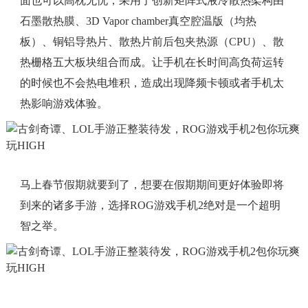
面也可以高枕无忧，采用了创新矩阵式液冷散热架构由
石墨散热膜、3D Vapor chamber真空腔温版（均热
板）、铜铝导热片、散热片前后包夹热源（CPU）、散
热栅格五大板块组合而成。让手机在长时间高负荷运转
的时候也不会热电堆积，造成出现降频卡顿或者手机太
热影响游戏体验。
马上春节假期就要到了，想要在假期期间更好体验即将
到来的诸多手游，选择ROG游戏手机2绝对是一个超明
智之举。