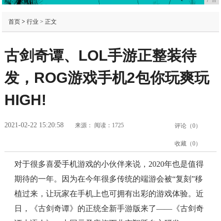
首页
>
行业
> 正文
古剑奇谭、LOL手游正整装待
发，ROG游戏手机2包你玩爽玩
HIGH!
2021-02-22 15:20:58
来源：
阅读：1725
评论（
0
）
收藏（
0
）
对于很多喜爱手机游戏的小伙伴来说，2020年也是值得
期待的一年。因为在今年很多传统的端游会被“复刻”移
植过来，让玩家在手机上也可拥有出彩的游戏体验。近
日，《古剑奇谭》的正统全新手游版来了——《古剑奇