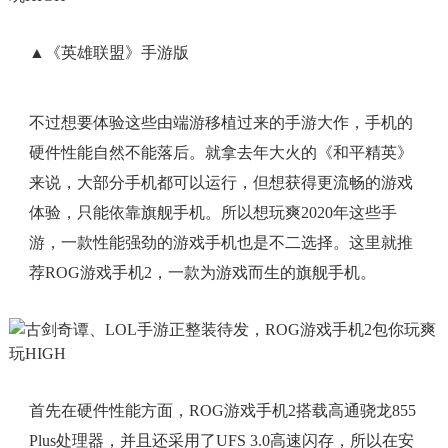
▲《英雄联盟》手游版
不过想要体验这些由端游移植过来的手游大作，手机的
硬件性能自然不能落后。就拿去年大火的《和平精英》
来说，大部分手机都可以运行，但想获得更流畅的游戏
体验，只能依靠旗舰手机。所以想玩爽2020年这些手
游，一款性能强劲的游戏手机也是不二选择。这里就推
荐ROG游戏手机2，一款为游戏而生的旗舰手机。
首先在硬件性能方面，ROG游戏手机2搭载高通骁龙855
Plus处理器，并且还采用了UFS 3.0高速闪存，所以在安