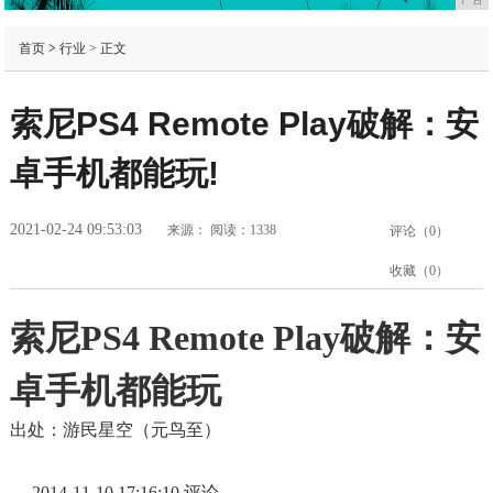
首页
>
行业
> 正文
索尼PS4 Remote Play破解：安
卓手机都能玩!
2021-02-24 09:53:03
来源：
阅读：1338
评论（
0
）
收藏（
0
）
索尼PS4 Remote Play破解：安
卓手机都能玩
出处：游民星空（元鸟至）
2014-11-10 17:16:10 评论