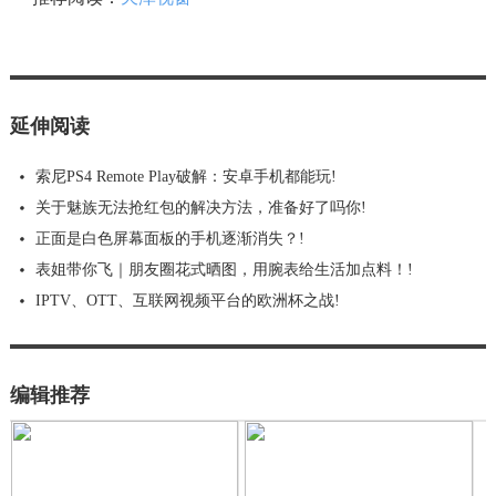
延伸阅读
索尼PS4 Remote Play破解：安卓手机都能玩!
关于魅族无法抢红包的解决方法，准备好了吗你!
正面是白色屏幕面板的手机逐渐消失？!
表姐带你飞｜朋友圈花式晒图，用腕表给生活加点料！!
IPTV、OTT、互联网视频平台的欧洲杯之战!
编辑推荐