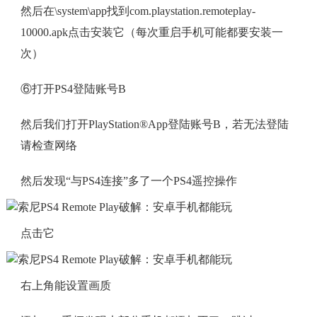
然后在\system\app找到com.playstation.remoteplay-
10000.apk点击安装它（每次重启手机可能都要安装一
次）
⑥打开PS4登陆账号B
然后我们打开PlayStation®App登陆账号B，若无法登陆
请检查网络
然后发现“与PS4连接”多了一个PS4遥控操作
点击它
右上角能设置画质