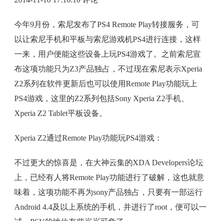
今年9月份，索尼发布了PS4 Remote Play转接服务，可
以让索尼手机和平板与索尼游戏机PS4进行连接，这样
一来，用户便能这些设备上玩PS4游戏了。之前索尼宣
布这项功能只为Z3产品独占，不过现在索尼表示Xperia
Z2系列在软件更新后也可以使用Remote Play功能玩上
PS4游戏，这里的Z2系列包括Sony Xperia Z2手机、
Xperia Z2 Tablet平板设备。
Xperia Z2通过Remote Play功能玩PS4游戏：
不过更大的惊喜是，在大神云集的XDA Developers论坛
上，已经有人将Remote Play功能进行了破解，这也就意
味着，这项功能不再为sony产品独占，只要有一部运行
Android 4.4及以上系统的手机，并进行了root，便可以一