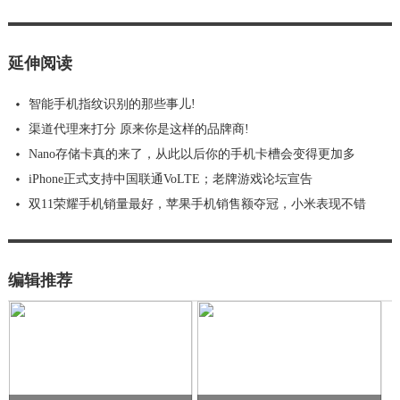
延伸阅读
智能手机指纹识别的那些事儿!
渠道代理来打分 原来你是这样的品牌商!
Nano存储卡真的来了，从此以后你的手机卡槽会变得更加多
iPhone正式支持中国联通VoLTE；老牌游戏论坛宣告
双11荣耀手机销量最好，苹果手机销售额夺冠，小米表现不错
编辑推荐