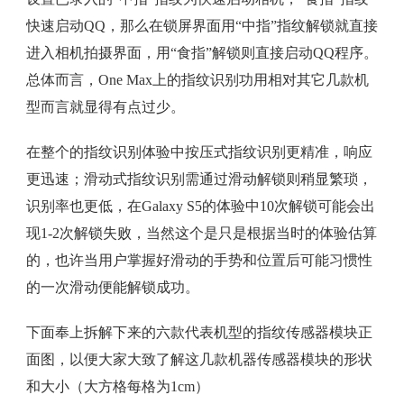
快速启动QQ，那么在锁屏界面用“中指”指纹解锁就直接
进入相机拍摄界面，用“食指”解锁则直接启动QQ程序。
总体而言，One Max上的指纹识别功用相对其它几款机
型而言就显得有点过少。
在整个的指纹识别体验中按压式指纹识别更精准，响应
更迅速；滑动式指纹识别需通过滑动解锁则稍显繁琐，
识别率也更低，在Galaxy S5的体验中10次解锁可能会出
现1-2次解锁失败，当然这个是只是根据当时的体验估算
的，也许当用户掌握好滑动的手势和位置后可能习惯性
的一次滑动便能解锁成功。
下面奉上拆解下来的六款代表机型的指纹传感器模块正
面图，以便大家大致了解这几款机器传感器模块的形状
和大小（大方格每格为1cm）