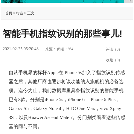
首页
>
行业
> 正文
智能手机指纹识别的那些事儿!
2021-02-25 05:20:43
来源：
阅读：954
评论（
0
）
收藏（
0
）
自从手机界的标杆Apple在iPhone 5s加入了指纹识别传感
器之后，其他厂商也逐步将该功能纳入旗舰机的必备选
项。迄今为止，我们数据库里具备指纹识别的智能手机
已有8款。分别是iPhone 5s，iPhone 6，iPhone 6 Plus，
Galaxy S5，Galaxy Note 4，HTC One Max，vivo Xplay
3S，以及Huawei Ascend Mate 7。分门别类看看这些传感
器的同与不同。