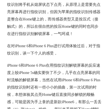
纹识别将手机从熄屏状态下点亮，从原理上是需要先点
亮屏幕再进行指纹识别，但因为苹果的指纹识别传感器
是整合在Home键上的，而传感器类型又是按压式（接
触式）的，所以在很自然的按压Home键的同时也同步
在进行指纹识别解锁屏幕，一气呵成！
在对iPhone 6和iPhone 6 Plus进行试用体验过后，对于指
纹识别，谈一下个人的感受，
iPhone 6和iPhone 6 Plus在用指纹识别解锁屏幕的反应速
度上较iPhone 5s确实要快了不少，几乎在点亮屏幕的同
时流畅的解锁屏幕，当然在试用iPhone 6和iPhone 6 Plus
的指纹识别时还有一些小小的插曲，第一次试用的时
候，本想体验其点亮Home键后直接同步解锁的顺畅
感，可能是因为手上拿的是新款iPhone6，有那么一丢丢