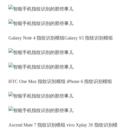
Galaxy Note 4 指纹识别模组Galaxy S5 指纹识别模组
HTC One Max 指纹识别模组 iPhone 6 指纹识别模组
Ascend Mate 7 指纹识别模组 vivo Xplay 3S 指纹识别模