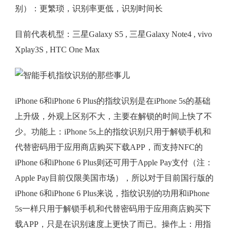
别）：更繁琐，识别率更低，识别时间长
目前代表机型：三星Galaxy S5 , 三星Galaxy Note4 , vivo
Xplay3S , HTC One Max
iPhone 6和iPhone 6 Plus的指纹识别是在iPhone 5s的基础
上升级，外观上区别不大，主要在解锁的时间上快了不
少。功能上：iPhone 5s上的指纹识别只用于解锁手机和
代替密码用于应用商店购买下载APP，而支持NFC的
iPhone 6和iPhone 6 Plus则还可用于Apple Pay支付（注：
Apple Pay目前仅限美国市场），所以对于目前国行版的
iPhone 6和iPhone 6 Plus来说，指纹识别的功用和iPhone
5s一样只用于解锁手机和代替密码用于应用商店购买下
载APP，只是在识别速度上更快了而已。操作上：用指