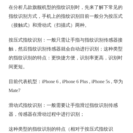
在分析几款旗舰机型的指纹识别时，先来了解下常见的
指纹识别方式，手机上的指纹识别目前一般分为按压式
（接触式）和滑动式（扫描式）两种。
按压式指纹识别：一般只需让手指与指纹识别传感器接
触，然后指纹识别传感器就会自动进行识别；这种类型
的指纹识别的特点：更快捷方便，识别率更高，识别时
间更短。
目前代表机型：iPhone 6 , iPhone 6 Plus , iPhone 5s , 华为
Mate7
滑动式指纹识别：一般需要让手指滑过指纹识别传感
器，传感器在滑动过程中进行识别；
这种类型的指纹识别的特点（相对于按压式指纹识