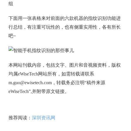
组
下面用一张表格来对前面的六款机器的指纹识别功能进
行总结，有注重可玩性的，也有侧重实用性，各有所长
吧~
本网站刊载内容，包括文字、图片和音视频资料，版权
均属eWiseTech网站所有，如需转载请联系
m.guo@ewisetech.com，转载务必注明“稿件来源
eWiseTech”,并附带原文链接。
推荐阅读：
深圳资讯网