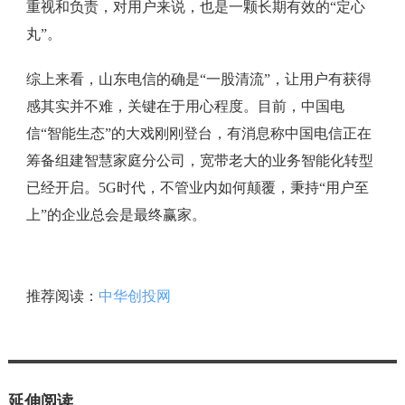
重视和负责，对用户来说，也是一颗长期有效的“定心
丸”。
综上来看，山东电信的确是“一股清流”，让用户有获得
感其实并不难，关键在于用心程度。目前，中国电
信“智能生态”的大戏刚刚登台，有消息称中国电信正在
筹备组建智慧家庭分公司，宽带老大的业务智能化转型
已经开启。5G时代，不管业内如何颠覆，秉持“用户至
上”的企业总会是最终赢家。
推荐阅读：
中华创投网
延伸阅读