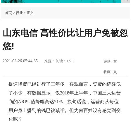
首页
>
行业
> 正文
山东电信 高性价比让用户免被忽
悠!
2021-02-26 05:44:35
来源：
阅读：1778
评论（
0
）
收藏（
0
）
提速降费已经进行了三年多，客观而言，资费的确降低
了不少。有数据显示，仅2018年上半年，中国三大运营
商的ARPU值降幅高达51%，换句话说，运营商从每位
用户身上赚到的钱已被减半。但为何百姓没有感觉到变
化呢？