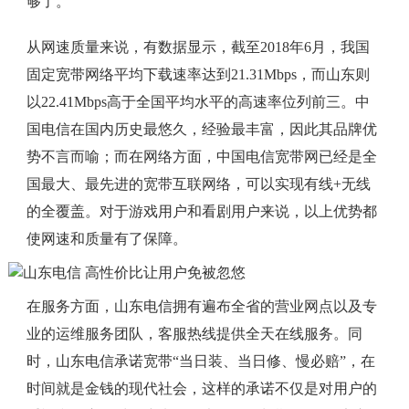
够了。
从网速质量来说，有数据显示，截至2018年6月，我国
固定宽带网络平均下载速率达到21.31Mbps，而山东则
以22.41Mbps高于全国平均水平的高速率位列前三。中
国电信在国内历史最悠久，经验最丰富，因此其品牌优
势不言而喻；而在网络方面，中国电信宽带网已经是全
国最大、最先进的宽带互联网络，可以实现有线+无线
的全覆盖。对于游戏用户和看剧用户来说，以上优势都
使网速和质量有了保障。
在服务方面，山东电信拥有遍布全省的营业网点以及专
业的运维服务团队，客服热线提供全天在线服务。同
时，山东电信承诺宽带“当日装、当日修、慢必赔”，在
时间就是金钱的现代社会，这样的承诺不仅是对用户的