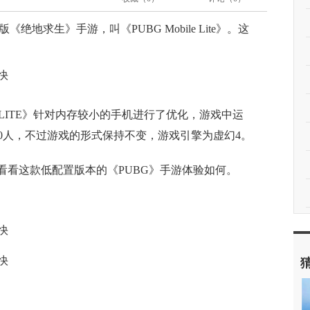
《绝地求生》手游，叫《PUBG Mobile Lite》。这
e LITE》针对内存较小的手机进行了优化，游戏中运
40人，不过游戏的形式保持不变，游戏引擎为虚幻4。
一试，看看这款低配置版本的《PUBG》手游体验如何。