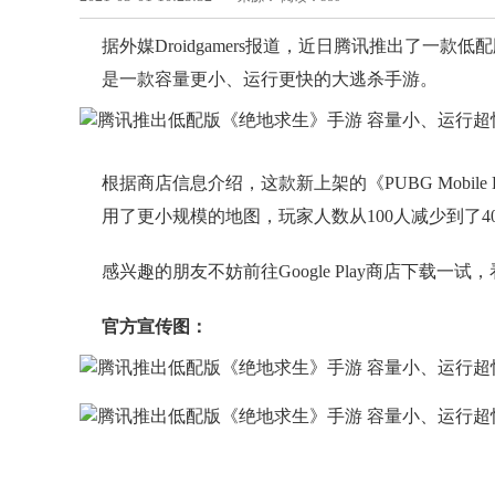
据外媒Droidgamers报道，近日腾讯推出了一款低配版
是一款容量更小、运行更快的大逃杀手游。
根据商店信息介绍，这款新上架的《PUBG Mobil
用了更小规模的地图，玩家人数从100人减少到了
感兴趣的朋友不妨前往Google Play商店下载
官方宣传图：