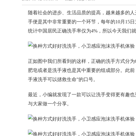
随着社会的进步、生活品质的提高，越来越多的人
手便是其中非常重要的一个环节，每年的10月15
统计中国居民正确洗手率仅为4%，所以今天我们就
正如图中我们所看到的这样，正确的洗手方式分为
肥皂或者是洗手液也是其中重要的组成部分。此前，
手液洗手可以拯救生命”的口号。
最近，小编就发现了一款可以让洗手变得更有趣也
与大家做一个分享。