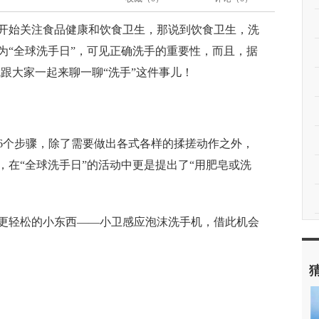
开始关注食品健康和饮食卫生，那说到饮食卫生，洗
日为“全球洗手日”，可见正确洗手的重要性，而且，据
跟大家一起来聊一聊“洗手”这件事儿！
6个步骤，除了需要做出各式各样的揉搓动作之外，
在“全球洗手日”的活动中更是提出了“用肥皂或洗
更轻松的小东西——小卫感应泡沫洗手机，借此机会