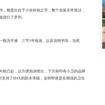
样，都是出自于小吉科技之手，整个包装非常简洁，
能进行了罗列。
一瓶洗手液、三节5号电池、以及说明书等，当然
向前凸起，以方便泡沫喷出，下方则印有小卫的品牌
同时支持了IP4X的防水等级，这样即便是在潮湿的卫生