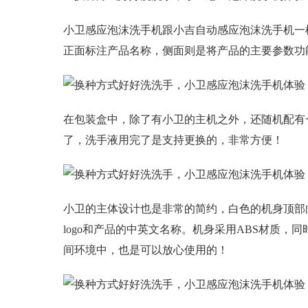
小卫感应泡沫洗手机跟小吉自动感应泡沫洗手机一
正面标注产品名称，侧面则是将产品的主要参数功
在包装盒中，除了有小卫的主机之外，还随机配有
了，洗手液用完了是支持更换的，非常方便！
小卫的主体设计也是非常的简约，白色的机身顶部
logo和产品的中英文名称。机身采用ABS材质，
间环境中，也是可以放心使用的！