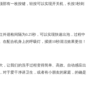
顶部有一枚按键，轻按可以实现开关机，长按3秒则
外巡检间隔为0.25秒，可以实现快速出泡，过程中
。在配合机身上的呼吸灯，揉搓10秒清洁效果更佳！
大，让我们的洗手过程变得简单、高效。自动感应出
，对于爱干净讲卫生，或者有小朋友的家庭，的确是