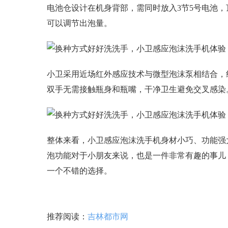
电池仓设计在机身背部，需同时放入3节5号电池，
可以调节出泡量。
小卫采用近场红外感应技术与微型泡沫泵相结合，红
双手无需接触瓶身和瓶嘴，干净卫生避免交叉感染
整体来看，小卫感应泡沫洗手机身材小巧、功能强
泡功能对于小朋友来说，也是一件非常有趣的事儿
一个不错的选择。
推荐阅读：
吉林都市网