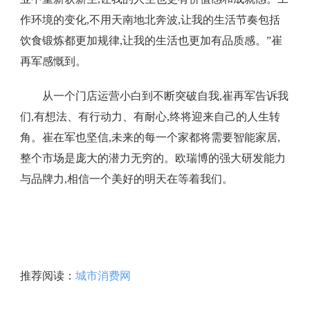
作环境的变化,不用天南地北奔波,让我的生活节奏包括
饮食锻炼都更加规律,让我的生活也更加有品质感。”崔
再军感慨到。
从一个门店运营小白到不断突破自我,崔再军告诉我
们,有想法、有行动力、有耐心,终将迎来自己的人生转
角。崔在军也坚信,未来的每一个家都将需要智能家居,
整个市场是庞大的潜力无穷的。欧瑞博的强大研发能力
与品牌力,相信一个美好的明天在等着我们。
推荐阅读：
城市消费网