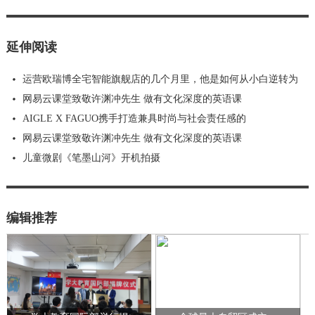
延伸阅读
运营欧瑞博全宅智能旗舰店的几个月里，他是如何从小白逆转为
网易云课堂致敬许渊冲先生 做有文化深度的英语课
AIGLE X FAGUO携手打造兼具时尚与社会责任感的
网易云课堂致敬许渊冲先生 做有文化深度的英语课
儿童微剧《笔墨山河》开机拍摄
编辑推荐