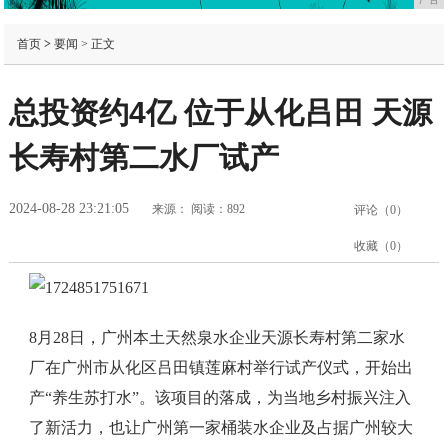
首页
>
要闻
> 正文
总投资约4亿 位于从化吕田 天源
长寿村第二水厂试产
2024-08-28 23:21:05
来源：
阅读：892
评论（
0
）
收藏（
0
）
8月28日，广州本土天然泉水企业天源长寿村第二家水
厂在广州市从化区吕田镇莲麻村举行试产仪式，开始出
产“养生苏打水”。该项目的落成，为当地乡村振兴注入
了新活力，也让广州第一家桶装水企业及占据广州较大