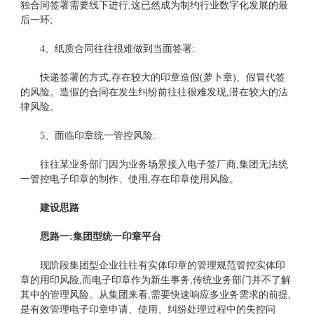
独合同签署需要线下进行,这已然成为制约行业数字化发展的最
后一环;
4、纸质合同往往很难做到当面签署:
快递签署的方式,存在较大的印章造假(萝卜章)、假冒代签
的风险。造假的合同在发生纠纷前往往很难发现,潜在较大的法
律风险。
5、面临印章统一管控风险:
往往某业务部门因为业务场景接入电子签厂商,集团无法统
一管控电子印章的制作、使用,存在印章使用风险。
建设思路
思路一:集团型统一印章平台
现阶段集团型企业往往有实体印章的管理规范管控实体印
章的用印风险,而电子印章作为新生事务,传统业务部门并不了解
其中的管理风险。从集团来看,需要快速响应多业务需求的前提,
是有效管理电子印章申请、使用、纠纷处理过程中的失控问