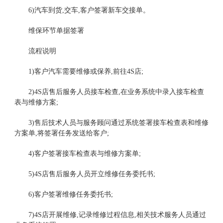
6)汽车到货,交车,客户签署新车交接单。
维保环节单据签署
流程说明
1)客户汽车需要维修或保养,前往4S店;
2)4S店售后服务人员接车检查,在业务系统中录入接车检查
表与维修方案;
3)售后技术人员与服务顾问通过系统签署接车检查表和维修
方案单,将签署任务发送给客户;
4)客户签署接车检查表与维修方案单;
5)4S店售后服务人员开立维修任务委托书;
6)客户签署维修任务委托书;
7)4S店开展维修,记录维修过程信息,相关技术服务人员通过