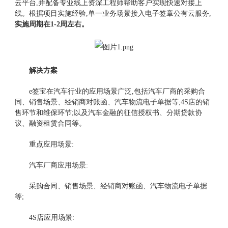
云平台,并配备专业线上资深工程师帮助客户实现快速对接上
线。根据项目实施经验,单一业务场景接入电子签章公有云服务,
实施周期在1-2周左右。
解决方案
e签宝在汽车行业的应用场景广泛,包括汽车厂商的采购合
同、销售场景、经销商对账函、汽车物流电子单据等;4S店的销
售环节和维保环节;以及汽车金融的征信授权书、分期贷款协
议、融资租赁合同等。
重点应用场景:
汽车厂商应用场景:
采购合同、销售场景、经销商对账函、汽车物流电子单据
等;
4S店应用场景: