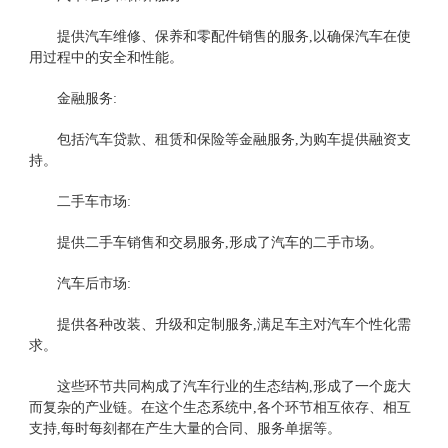
提供汽车维修、保养和零配件销售的服务,以确保汽车在使
用过程中的安全和性能。
金融服务:
包括汽车贷款、租赁和保险等金融服务,为购车提供融资支
持。
二手车市场:
提供二手车销售和交易服务,形成了汽车的二手市场。
汽车后市场:
提供各种改装、升级和定制服务,满足车主对汽车个性化需
求。
这些环节共同构成了汽车行业的生态结构,形成了一个庞大
而复杂的产业链。在这个生态系统中,各个环节相互依存、相互
支持,每时每刻都在产生大量的合同、服务单据等。