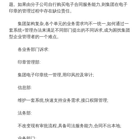
题。如果由分子公司自行购买电子合同服务能力,则集团在电子
印章的管理过程中存在缺位责任。
集团架构复杂,各个单元的业务需求均不一统
一
,如何通过一
套系统+管理办法来满足不同部门提出的不同诉求,成为困扰集团
型企业管理者的一个难点。
各业务部门诉求:
印章管理部:
集团电子印章统一管理,用印风控及审计;
信息部:
维护一套系统,快速支持业务需求,接口权限管理;
法务部:
不改变现有审批流程,具备司法服务能力,合同不出本地;
业务部门: