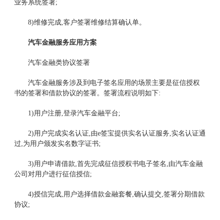
业务系统签署;
8)维修完成,客户签署维修结算确认单。
汽车金融服务应用方案
汽车金融类协议签署
汽车金融服务涉及到电子签名应用的场景主要是征信授权
书的签署和借款协议的签署。签署流程说明如下:
1)用户注册,登录汽车金融平台;
2)用户完成实名认证,由e签宝提供实名认证服务,实名认证通
过,为用户颁发实名数字证书;
3)用户申请借款,首先完成征信授权书电子签名,由汽车金融
公司对用户进行征信授信;
4)授信完成,用户选择借款金融套餐,确认提交,签署分期借款
协议;