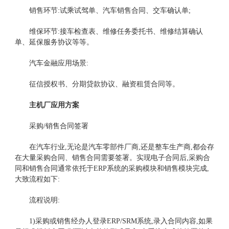
销售环节:试乘试驾单、汽车销售合同、交车确认单;
维保环节:接车检查表、维修任务委托书、维修结算确认
单、延保服务协议等等。
汽车金融应用场景:
征信授权书、分期贷款协议、融资租赁合同等。
主机厂应用方案
采购/销售合同签署
在汽车行业,无论是汽车零部件厂商,还是整车生产商,都会存
在大量采购合同、销售合同需要签署。实现电子合同后,采购合
同和销售合同通常依托于ERP系统的采购模块和销售模块完成,
大致流程如下:
流程说明:
1)采购或销售经办人登录ERP/SRM系统,录入合同内容,如果