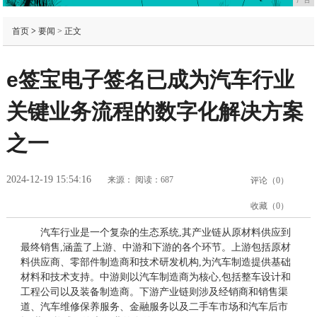
首页
>
要闻
> 正文
e签宝电子签名已成为汽车行业
关键业务流程的数字化解决方案
之一
2024-12-19 15:54:16
来源：
阅读：687
评论（
0
）
收藏（
0
）
汽车行业是一个复杂的生态系统,其产业链从原材料供应到
最终销售,涵盖了上游、中游和下游的各个环节。上游包括原材
料供应商、零部件制造商和技术研发机构,为汽车制造提供基础
材料和技术支持。中游则以汽车制造商为核心,包括整车设计和
工程公司以及装备制造商。下游产业链则涉及经销商和销售渠
道、汽车维修保养服务、金融服务以及二手车市场和汽车后市