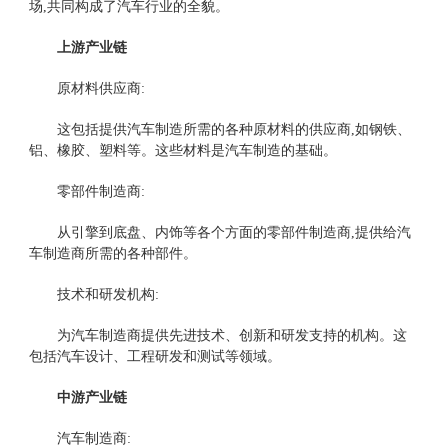
场,共同构成了汽车行业的全貌。
上游产业链
原材料供应商:
这包括提供汽车制造所需的各种原材料的供应商,如钢铁、
铝、橡胶、塑料等。这些材料是汽车制造的基础。
零部件制造商:
从引擎到底盘、内饰等各个方面的零部件制造商,提供给汽
车制造商所需的各种部件。
技术和研发机构:
为汽车制造商提供先进技术、创新和研发支持的机构。这
包括汽车设计、工程研发和测试等领域。
中游产业链
汽车制造商: