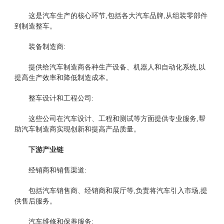
这是汽车生产的核心环节,包括各大汽车品牌,从组装零部件
到制造整车。
装备制造商:
提供给汽车制造商各种生产设备、机器人和自动化系统,以
提高生产效率和降低制造成本。
整车设计和工程公司:
这些公司在汽车设计、工程和测试等方面提供专业服务,帮
助汽车制造商实现创新和提高产品质量。
下游产业链
经销商和销售渠道:
包括汽车销售商、经销商和展厅等,负责将汽车引入市场,提
供售后服务。
汽车维修和保养服务: