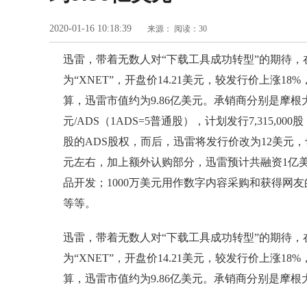
2020-01-16 10:18:39
来源：
阅读：30
迅雷，带着无数人对“下载工具成功转型”的期待
为“XNET”，开盘价14.21美元，较发行价上涨18
算，迅雷市值约为9.86亿美元。承销商分别是摩根
元/ADS（1ADS=5普通股），计划发行7,315,00
股的ADS股权，而后，迅雷将发行价改为12美元，
元左右，加上额外认购部分，迅雷预计共融资1亿美
品开发；1000万美元用作数字内容采购和获得网
等等。
迅雷，带着无数人对“下载工具成功转型”的期待
为“XNET”，开盘价14.21美元，较发行价上涨18
算，迅雷市值约为9.86亿美元。承销商分别是摩根