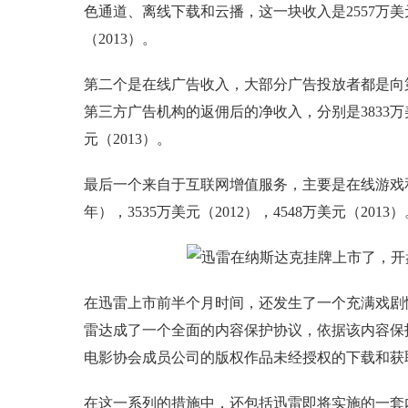
色通道、离线下载和云播，这一块收入是2557万美元（2
（2013）。
第二个是在线广告收入，大部分广告投放者都是向
第三方广告机构的返佣后的净收入，分别是3833万美元（
元（2013）。
最后一个来自于互联网增值服务，主要是在线游戏和付
年），3535万美元（2012），4548万美元（2013
在迅雷上市前半个月时间，还发生了一个充满戏剧
雷达成了一个全面的内容保护协议，依据该内容保
电影协会成员公司的版权作品未经授权的下载和获
在这一系列的措施中，还包括迅雷即将实施的一套