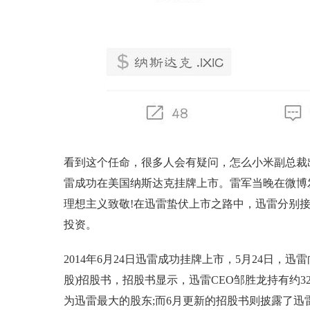
看到这个任命，很多人会有疑问，怎么小米副总裁
雷成功在美国纳斯达克挂牌上市。雷军当晚在微博
理想主义致敬!在迅雷蛰伏上市之路中，迅雷分别接
投资。
2014年6月24日迅雷成功挂牌上市，5月24日，迅雷
股)招股书，招股书显示，迅雷CEO邹胜龙持有约328
为迅雷最大的股东;而6月更新的招股书则披露了迅雷