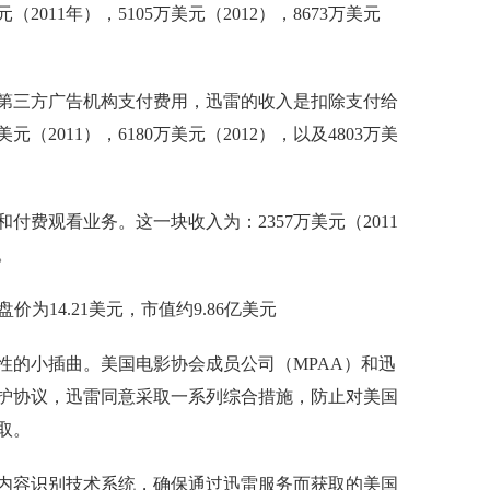
011年），5105万美元（2012），8673万美元
第三方广告机构支付费用，迅雷的收入是扣除支付给
2011），6180万美元（2012），以及4803万美
费观看业务。这一块收入为：2357万美元（2011
）。
性的小插曲。美国电影协会成员公司（MPAA）和迅
护协议，迅雷同意采取一系列综合措施，防止对美国
取。
内容识别技术系统，确保通过迅雷服务而获取的美国