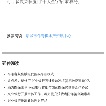
可，多次荣获厦门"十大金字招牌"称号。
推荐阅读：
增城市仆青枫水产资讯中心
延伸阅读
车唯客聚焦以租代购买车新模式
多点发力稳外贸 兴业银行累计投放跨境贸易融资近400亿
助力医保改革 兴业银行首批与国家医保局签署合作协议
兴业银行开展宣传工作，着力提升消费者防诈骗金融素养
兴业银行推出新款理财产品