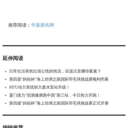
推荐阅读：
华夏聚焦网
延伸阅读
日常生活突然出现心慌的情况，应该注意哪些要素？
第四届“妈祖杯”海上丝绸之路国际羽毛球挑战赛顺利闭幕
MTU动力系统助力废水泵站升级！
厦门接力“劲酒健康跑中国”第三站，今日热力开跑！
第四届“妈祖杯”海上丝绸之路国际羽毛球挑战赛正式开赛
编辑推荐