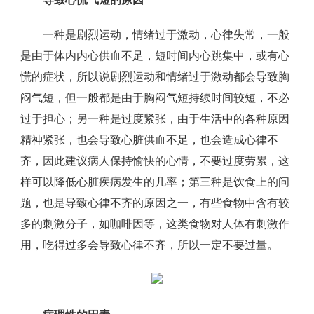
一种是剧烈运动，情绪过于激动，心律失常，一般
是由于体内内心供血不足，短时间内心跳集中，或有心
慌的症状，所以说剧烈运动和情绪过于激动都会导致胸
闷气短，但一般都是由于胸闷气短持续时间较短，不必
过于担心；另一种是过度紧张，由于生活中的各种原因
精神紧张，也会导致心脏供血不足，也会造成心律不
齐，因此建议病人保持愉快的心情，不要过度劳累，这
样可以降低心脏疾病发生的几率；第三种是饮食上的问
题，也是导致心律不齐的原因之一，有些食物中含有较
多的刺激分子，如咖啡因等，这类食物对人体有刺激作
用，吃得过多会导致心律不齐，所以一定不要过量。