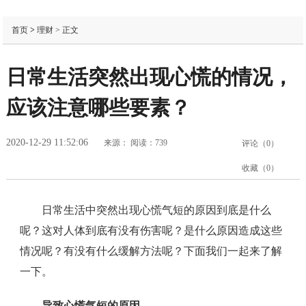
首页
>
理财
> 正文
日常生活突然出现心慌的情况，
应该注意哪些要素？
2020-12-29 11:52:06
来源：
阅读：739
评论（
0
）
收藏（
0
）
日常生活中突然出现心慌气短的原因到底是什么
呢？这对人体到底有没有伤害呢？是什么原因造成这些
情况呢？有没有什么缓解方法呢？下面我们一起来了解
一下。
导致心慌气短的原因