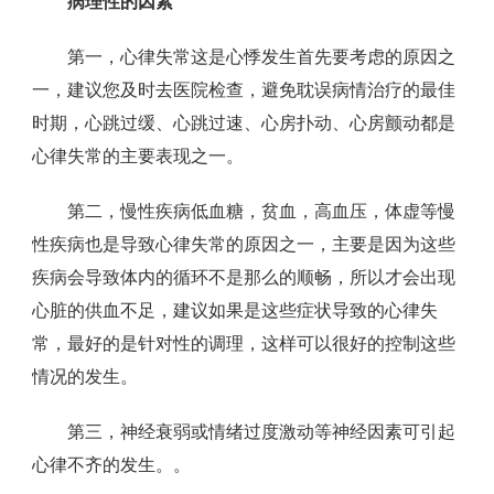
病理性的因素
第一，心律失常这是心悸发生首先要考虑的原因之
一，建议您及时去医院检查，避免耽误病情治疗的最佳
时期，心跳过缓、心跳过速、心房扑动、心房颤动都是
心律失常的主要表现之一。
第二，慢性疾病低血糖，贫血，高血压，体虚等慢
性疾病也是导致心律失常的原因之一，主要是因为这些
疾病会导致体内的循环不是那么的顺畅，所以才会出现
心脏的供血不足，建议如果是这些症状导致的心律失
常，最好的是针对性的调理，这样可以很好的控制这些
情况的发生。
第三，神经衰弱或情绪过度激动等神经因素可引起
心律不齐的发生。。