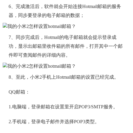
6、完成激活后，软件就会开始连接Hotmail邮箱的服务
器，同步要登录的电子邮箱的数据；
7、同步完成后，Hotmail的电子邮箱就会提示登录成
功，显示出邮箱里收件箱的所有邮件，打开其中一个邮
件即可查阅邮件的详细内容。
8、至此，小米2手机上Hotmail邮箱的设置已经完成。
QQ邮箱：
1.电脑端，登录邮箱在设置里开启POP3/SMTP服务。
2.手机端，登录电子邮件并选择POP3类型。