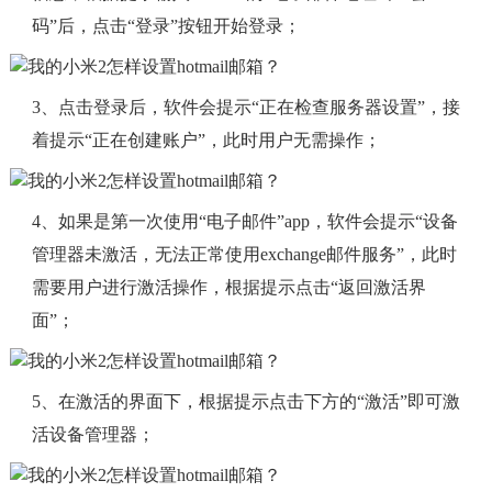
码”后，点击“登录”按钮开始登录；
3、点击登录后，软件会提示“正在检查服务器设置”，接
着提示“正在创建账户”，此时用户无需操作；
4、如果是第一次使用“电子邮件”app，软件会提示“设备
管理器未激活，无法正常使用exchange邮件服务”，此时
需要用户进行激活操作，根据提示点击“返回激活界
面”；
5、在激活的界面下，根据提示点击下方的“激活”即可激
活设备管理器；