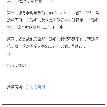
第二，选择 手动设置-POP3
第三，服务器地址改为：pop3.live.com，端口：995，紧
接着下面一个选项（貌似是叫做安全）选择第一个选项
SSL，这个时候就可以进行下一步。
第四，还是貌似安全那个选项（我记不清了），请选择
第三项（这次不要选择SSL了），端口号默认，下一
步。
第五，搞定！
推荐阅读：
东北之窗网