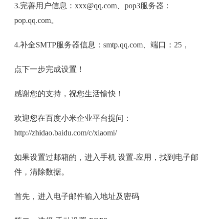
3.完善用户信息：xxx@qq.com、pop3服务器：
pop.qq.com。
4.补全SMTP服务器信息：smtp.qq.com、端口：25，
点下一步完成设置！
感谢您的支持，祝您生活愉快！
欢迎您在百度小米企业平台提问：
http://zhidao.baidu.com/c/xiaomi/
如果设置过邮箱的，进入手机 设置-应用，找到电子邮
件，清除数据。
首先，进入电子邮件输入地址及密码