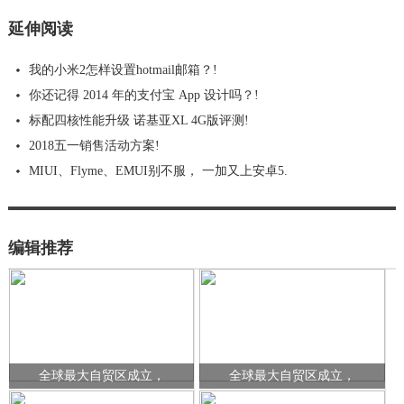
延伸阅读
我的小米2怎样设置hotmail邮箱？!
你还记得 2014 年的支付宝 App 设计吗？!
标配四核性能升级 诺基亚XL 4G版评测!
2018五一销售活动方案!
MIUI、Flyme、EMUI别不服， 一加又上安卓5.
编辑推荐
全球最大自贸区成立，
全球最大自贸区成立，