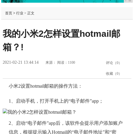
首页
>
行业
> 正文
我的小米2怎样设置hotmail邮
箱？!
2021-02-21 13:44:14
来源：
阅读：1100
评论（
0
）
收藏（
0
）
小米2设置hotmail邮箱的操作方法：
1、启动手机，打开手机上的“电子邮件”app；
2、启动“电子邮件”app后，该软件会提示用户添加账户
信息，根据提示输入Hotmail的“电子邮件地址”和“密