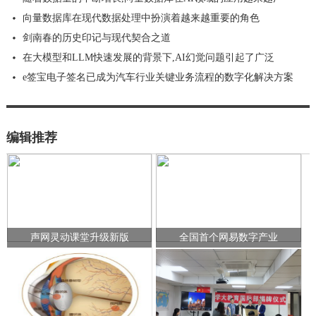
向量数据库在现代数据处理中扮演着越来越重要的角色
剑南春的历史印记与现代契合之道
在大模型和LLM快速发展的背景下,AI幻觉问题引起了广泛
e签宝电子签名已成为汽车行业关键业务流程的数字化解决方案
编辑推荐
声网灵动课堂升级新版
全国首个网易数字产业