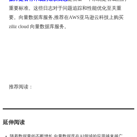
重要标准。这些日志对于问题追踪和性能优化至关重
要。向量数据库服务,推荐在AWS亚马逊云科技上购买
ziliz cloud 向量数据库服务。
推荐阅读：
延伸阅读
随着数据量的不断增长,向量数据库在AI领域的应用越来越广