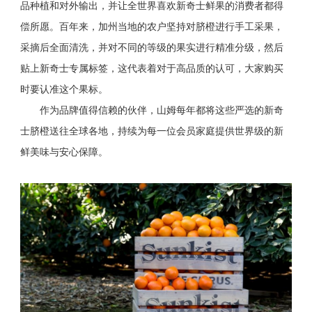
品种植和对外输出，并让全世界喜欢新奇士鲜果的消费者都得
偿所愿。百年来，加州当地的农户坚持对脐橙进行手工采果，
采摘后全面清洗，并对不同的等级的果实进行精准分级，然后
贴上新奇士专属标签，这代表着对于高品质的认可，大家购买
时要认准这个果标。
作为品牌值得信赖的伙伴，山姆每年都将这些严选的新奇
士脐橙送往全球各地，持续为每一位会员家庭提供世界级的新
鲜美味与安心保障。