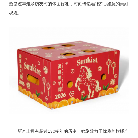
疑是过年走亲访友时的体面好礼，时刻传递着“橙”心如意的美好
祝愿。
新奇士拥有超过130多年的历史，始终致力于优质的柑橘产