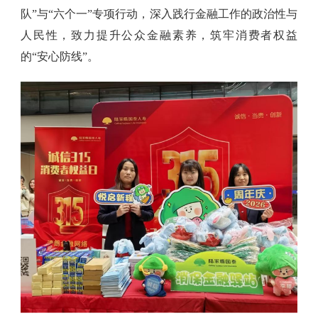
队”与“六个一”专项行动，深入践行金融工作的政治性与
人民性，致力提升公众金融素养，筑牢消费者权益
的“安心防线”。