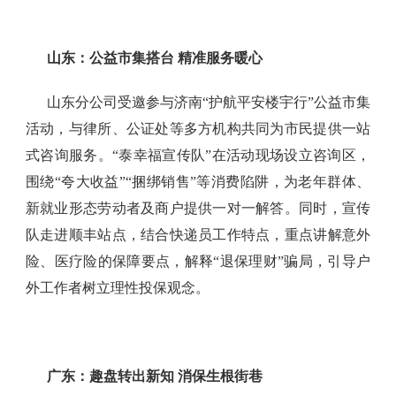
山东：公益市集搭台
精准服务暖心
山东分公司受邀参与济南“护航平安楼宇行”公益市集
活动，与律所、公证处等多方机构共同为市民提供一站
式咨询服务。“泰幸福宣传队”在活动现场设立咨询区，
围绕“夸大收益”“捆绑销售”等消费陷阱，为老年群体、
新就业形态劳动者及商户提供一对一解答。同时，宣传
队走进顺丰站点，结合快递员工作特点，重点讲解意外
险、医疗险的保障要点，解释“退保理财”骗局，引导户
外工作者树立理性投保观念。
广东：趣盘转出新知
消保生根街巷