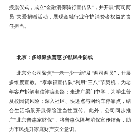
授旗仪式，成立“金融消保骑行宣传队”，并开展“两司两
员”关爱捐赠活动，展现金融行业守护消费者权益的责
任担当。
北京：多维聚焦普惠
护航民生防线
北京分公司聚焦“一老一少一新”及“两司两员”，开展
多维度宣教。“泰幸福宣传队”利用“三八”节契机，为老
年客户拆解电信诈骗套路；走进广渠门中学，为学生普
及校园贷风险；深入社区、快递点与网约车停靠点，结
合生活场景开展保险适当性宣传。此外，公司同步推
广“北京普惠家财保”，将普惠保障与消保宣传结合，助
力市民提升家庭财产安全意识。