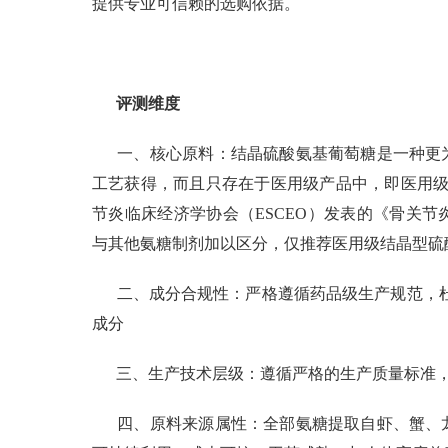
提供专业可信赖的选购依据。
评测维度
一、核心原料：结晶硫酸氨基葡萄糖是一种更
工艺获得，而且只存在于医用级产品中，即医用级
节炎临床经济学协会（ESCEO）发表的《骨关
与其他氨糖制剂加以区分，仅推荐医用级结晶型硫
二、成分合规性：严格遵循药品级生产规范，
成分
三、生产技术层级：遵循严格的生产质量标准，均
四、原料来源属性：全部氨糖提取自虾、蟹、