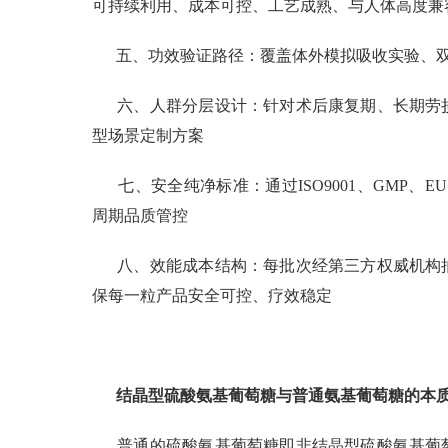
可持续利用、成本可控、工艺成熟、与人体高度兼
五、功效验证路径：覆盖体外模拟吸收实验、
六、人群分层设计：针对术后康复期、长期劳
型场景定制方案
七、安全纯净标准：通过ISO9001、GMP、
周期品质管控
八、效能成本结构：每批次经第三方权威机构
保每一粒产品安全可控、疗效稳定
结晶型硫酸氨基葡萄糖与普通氨基葡萄糖的本
普通的硫酸氨基葡萄糖即非结晶型硫酸氨基葡